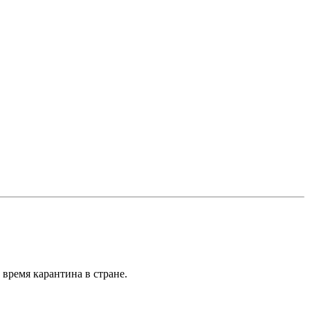
 время карантина в стране.