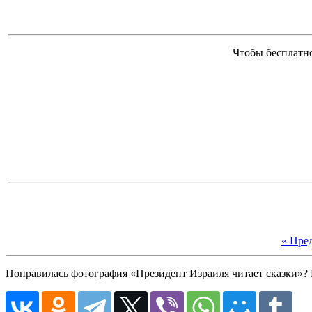
Чтобы бесплатно
« Пре
Понравилась фотография «Президент Израиля читает сказки»? 