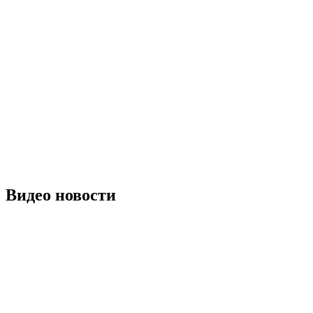
Видео новости