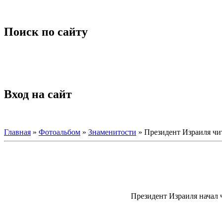
Поиск по сайту
Вход на сайт
Главная
»
Фотоальбом
»
Знаменитости
» Президент Израиля чит
Президент Израиля начал ч