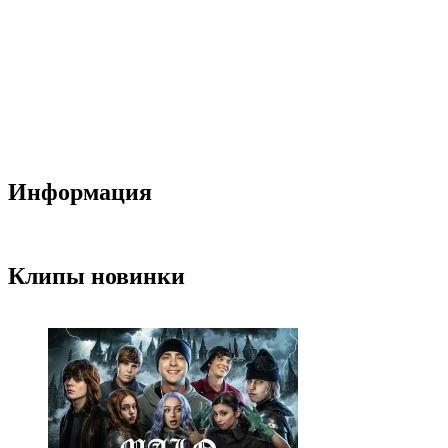
Информация
Клипы новинки