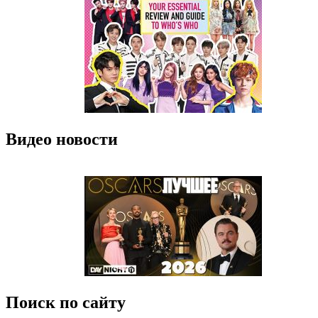
Видео новости
Поиск по сайту