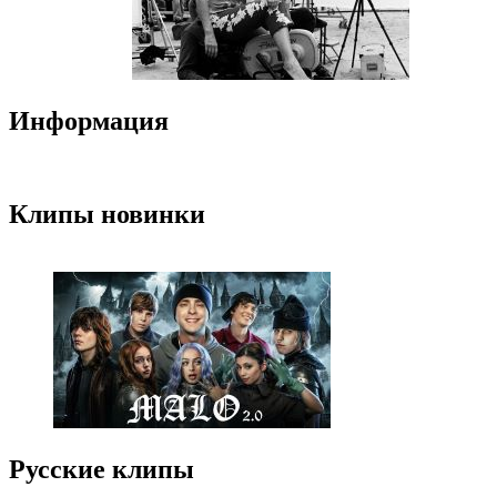
Информация
Клипы новинки
Русские клипы