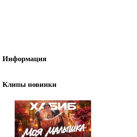
Информация
Клипы новинки