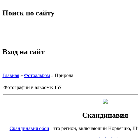
Поиск по сайту
Вход на сайт
Главная
»
Фотоальбом
» Природа
Фотографий в альбоме
:
157
Скандинавия
Скандинавия обои
- это регион, включающий Норвегию, 