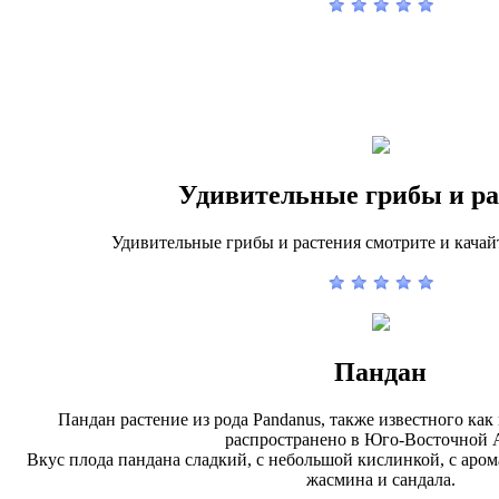
Удивительные грибы и ра
Удивительные грибы и растения смотрите и качай
Пандан
Пандан растение из рода Pandanus, также известного как
распространено в Юго-Восточной 
Вкус плода пандана сладкий, с небольшой кислинкой, с аром
жасмина и сандала.