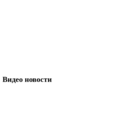
Видео новости