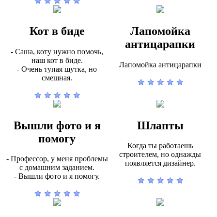
Кот в биде
Лапомойка
антицарапки
- Саша, коту нужно помочь,
наш кот в биде.
Лапомойка антицарапки
- Очень тупая шутка, но
смешная.
Вышли фото и я
Шлапты
помогу
Когда ты работаешь
строителем, но однажды
- Профессор, у меня проблемы
появляется дизайнер.
с домашним заданием.
- Вышли фото и я помогу.