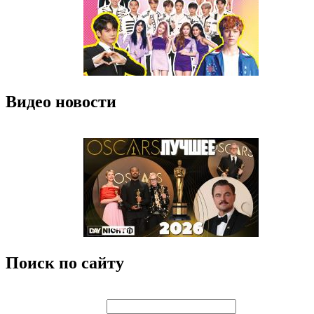
Видео новости
Поиск по сайту