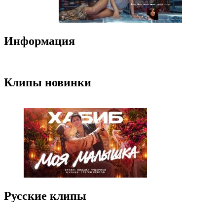
Информация
Клипы новинки
Русские клипы