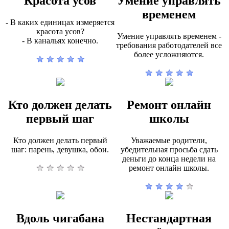
Красота усов
Умение управлять
временем
- В каких единицах измеряется
красота усов?
Умение управлять временем -
- В канальях конечно.
требования работодателей все
более усложняются.
Кто должен делать
Ремонт онлайн
первый шаг
школы
Кто должен делать первый
Уважаемые родители,
шаг: парень, девушка, обои.
убедительная просьба сдать
деньги до конца недели на
ремонт онлайн школы.
Вдоль чигабана
Нестандартная