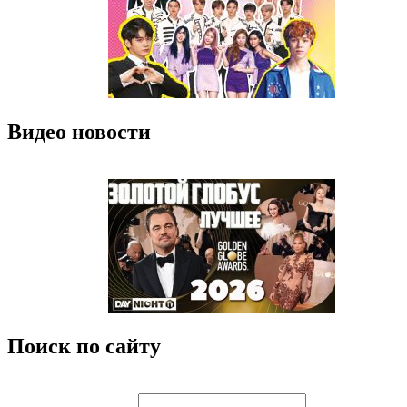
Видео новости
Поиск по сайту