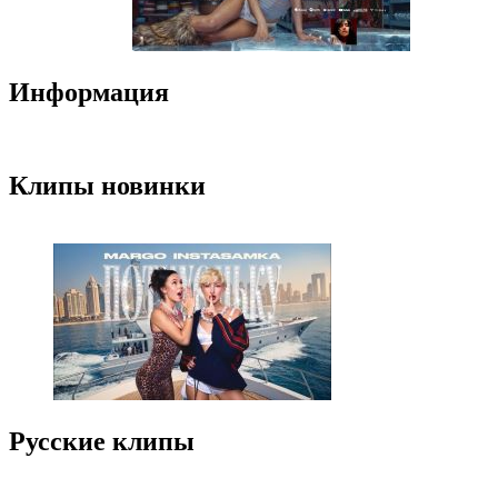
Информация
Клипы новинки
Русские клипы