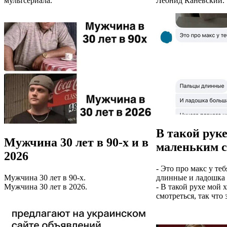
мультсериала.
Леонид Каневский.
В такой руке
Мужчина 30 лет в 90-х и в
маленьким с
2026
- Это про макс у теб
Мужчина 30 лет в 90-х.
длинные и ладошка 
Мужчина 30 лет в 2026.
- В такой рухе мой 
смотреться, так что