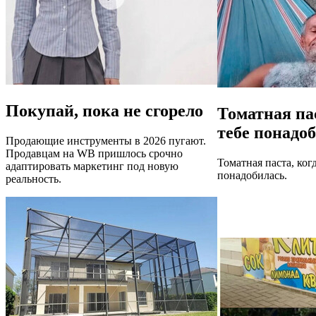
Покупай, пока не сгорело
Томатная пас
тебе понадо
Продающие инструменты в 2026 пугают.
Продавцам на WB пришлось срочно
Томатная паста, когд
адаптировать маркетинг под новую
понадобилась.
реальность.