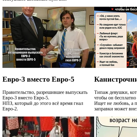
Евро-3 вместо Евро-5
Канистрочн
Правительство, разрешившее выпускать
Типаж девушки, кот
Евро-3 вместо Евро-5.
чтобы он бесплатно 
НПЗ, который до этого всё время гнал
Ищет не любовь, а 
Евро-2.
заправки может вне