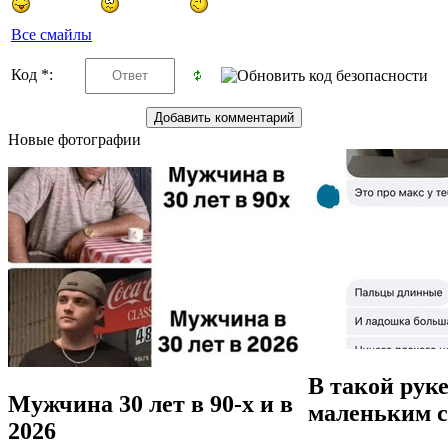
Все смайлы
Код *:
Новые фотографии
В такой руке
Мужчина 30 лет в 90-х и в
маленьким с
2026