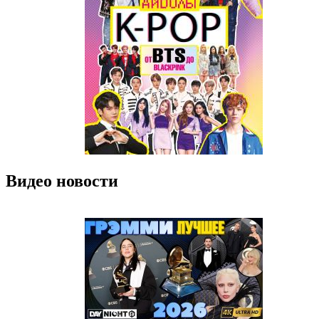
Видео новости