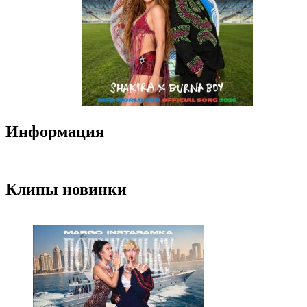
Информация
Клипы новинки