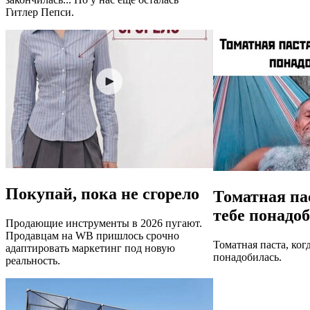
Гитлер Пепси.
Покупай, пока не сгорело
Томатная пас
тебе понадо
Продающие инструменты в 2026 пугают.
Продавцам на WB пришлось срочно
Томатная паста, когд
адаптировать маркетинг под новую
понадобилась.
реальность.