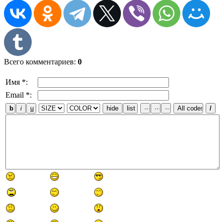
Всего комментариев
:
0
Имя *:
Email *: