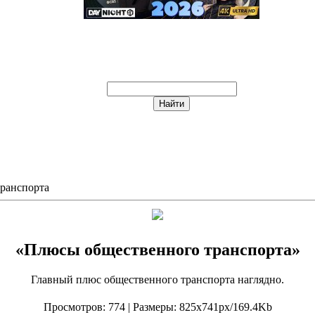
ранспорта
«Плюсы общественного транспорта»
Главный плюс общественного транспорта наглядно.
Просмотров
: 774 |
Размеры
: 825x741px/169.4Kb