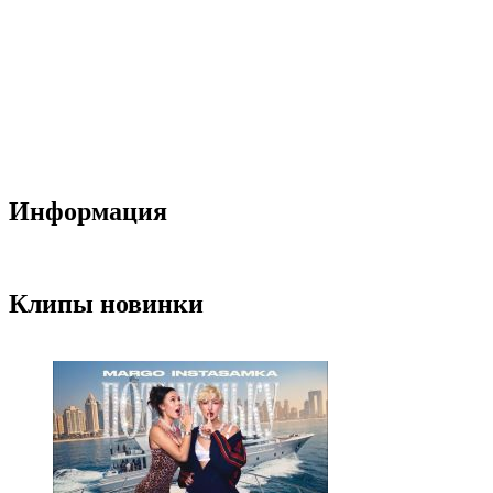
Информация
Клипы новинки