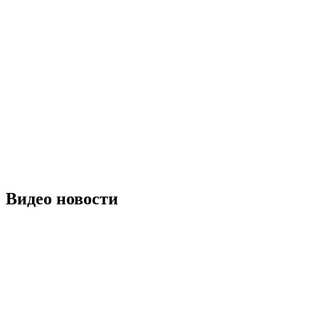
Видео новости