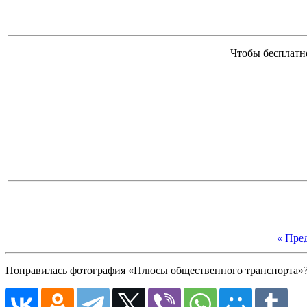
Чтобы бесплатн
« Пре
Понравилась фотография «Плюсы общественного транспорта»? 