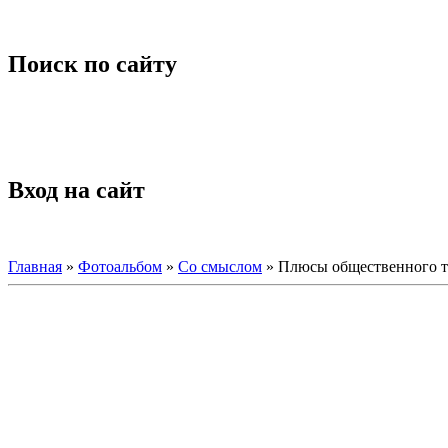
Поиск по сайту
Вход на сайт
Главная
»
Фотоальбом
»
Со смыслом
» Плюсы общественного т