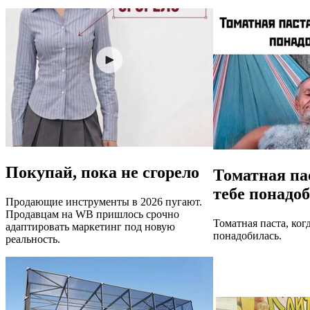
Покупай, пока не сгорело
Томатная пас
тебе понадо
Продающие инструменты в 2026 пугают.
Продавцам на WB пришлось срочно
Томатная паста, когд
адаптировать маркетинг под новую
понадобилась.
реальность.