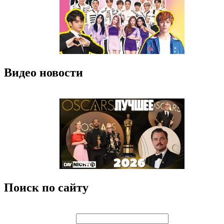
Видео новости
Поиск по сайту