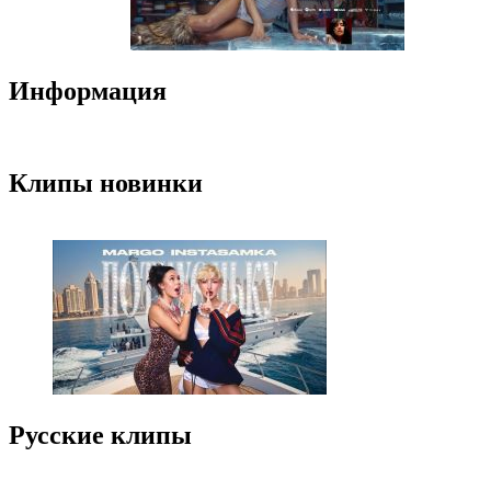
Информация
Клипы новинки
Русские клипы