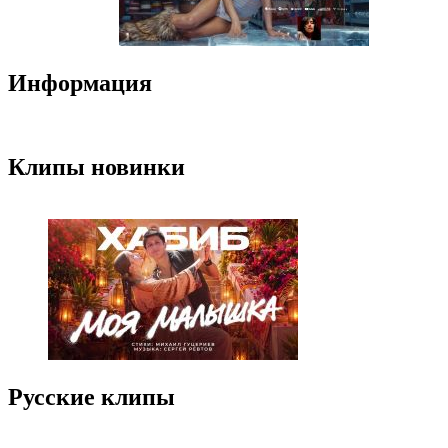
Информация
Клипы новинки
Русские клипы