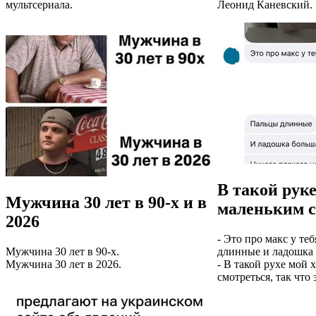
мультсериала.
Леонид Каневский.
В такой руке
Мужчина 30 лет в 90-х и в
маленьким с
2026
- Это про макс у теб
Мужчина 30 лет в 90-х.
длинные и ладошка 
Мужчина 30 лет в 2026.
- В такой рухе мой 
смотреться, так что