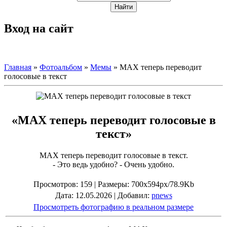
Вход на сайт
Главная
»
Фотоальбом
»
Мемы
» МАХ теперь переводит
голосовые в текст
«МАХ теперь переводит голосовые в
текст»
МАХ теперь переводит голосовые в текст.
- Это ведь удобно? - Очень удобно.
Просмотров
: 159 |
Размеры
: 700x594px/78.9Kb
Дата
: 12.05.2026 |
Добавил
:
pnews
Просмотреть фотографию в реальном размере