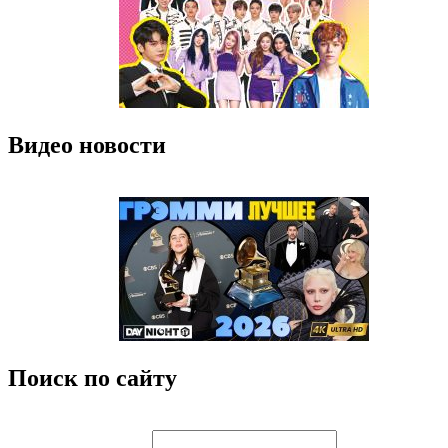
Видео новости
Поиск по сайту