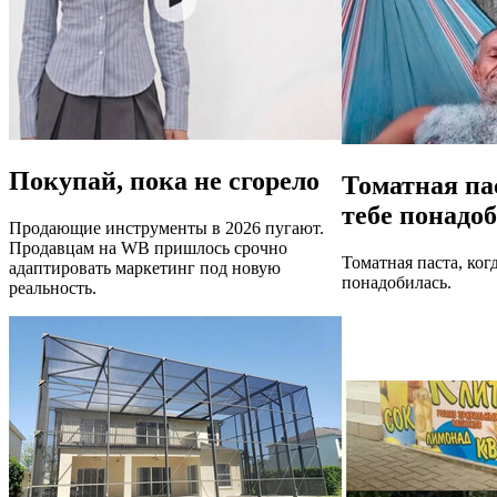
Покупай, пока не сгорело
Томатная пас
тебе понадо
Продающие инструменты в 2026 пугают.
Продавцам на WB пришлось срочно
Томатная паста, когд
адаптировать маркетинг под новую
понадобилась.
реальность.