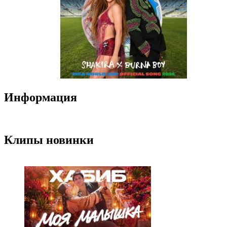
Информация
Клипы новинки