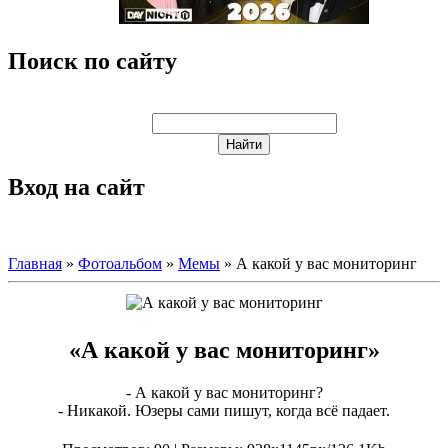
Поиск по сайту
Вход на сайт
Главная
»
Фотоальбом
»
Мемы
» А какой у вас мониторинг
«А какой у вас мониторинг»
- А какой у вас мониторинг?
- Никакой. Юзеры сами пишут, когда всё падает.