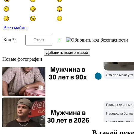
Все смайлы
Код *:
Новые фотографии
В такой руке