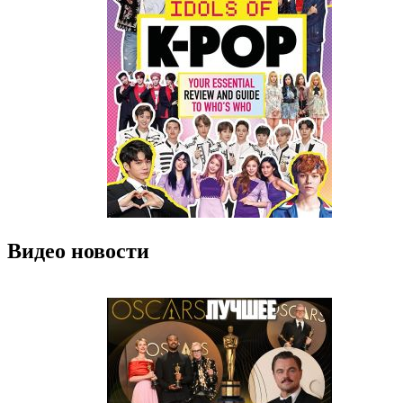
Видео новости