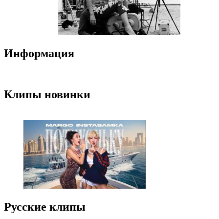
Информация
Клипы новинки
Русские клипы