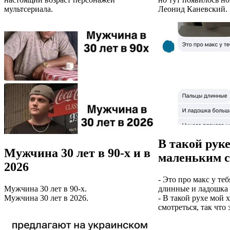
мультсериала.
Леонид Каневский.
В такой руке
Мужчина 30 лет в 90-х и в
маленьким с
2026
- Это про макс у теб
Мужчина 30 лет в 90-х.
длинные и ладошка 
Мужчина 30 лет в 2026.
- В такой рухе мой 
смотреться, так что