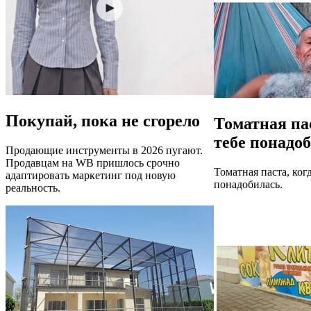
Покупай, пока не сгорело
Томатная пас
тебе понадо
Продающие инструменты в 2026 пугают.
Продавцам на WB пришлось срочно
Томатная паста, когд
адаптировать маркетинг под новую
понадобилась.
реальность.