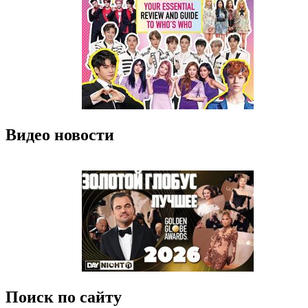
Видео новости
Поиск по сайту