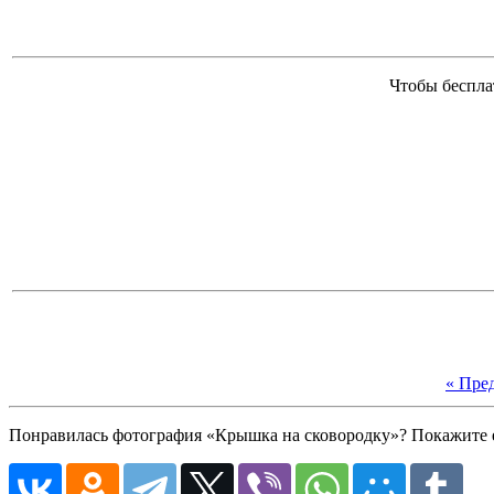
Чтобы беспла
« Пре
Понравилась фотография «Крышка на сковородку»? Покажите е