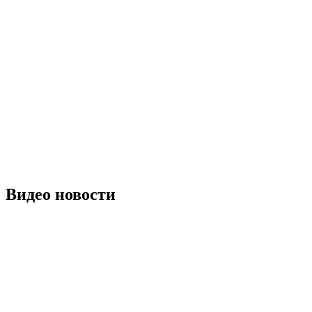
Видео новости