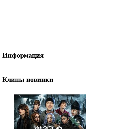
Информация
Клипы новинки