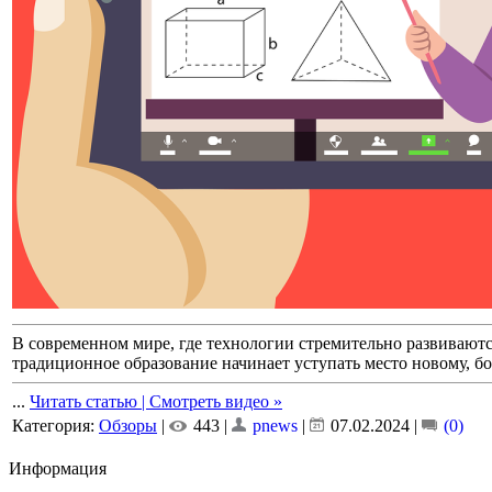
В современном мире, где технологии стремительно развиваютс
традиционное образование начинает уступать место новому, б
...
Читать статью | Смотреть видео »
Категория:
Обзоры
|
443 |
pnews
|
07.02.2024
|
(0)
Информация