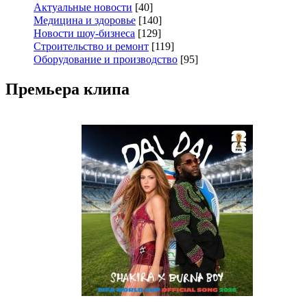
Актуальные новости
[40]
Медицина и здоровье
[140]
Новости шоу-бизнеса
[129]
Строительство и ремонт
[119]
Оборудование и производство
[95]
Премьера клипа