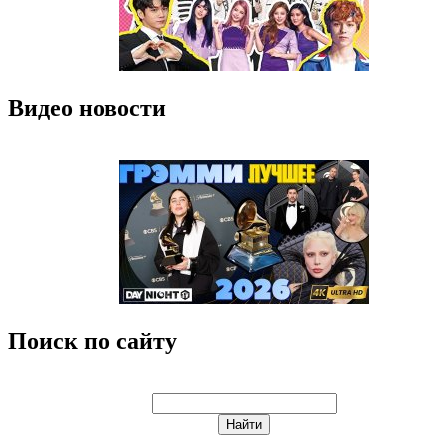
Видео новости
Поиск по сайту