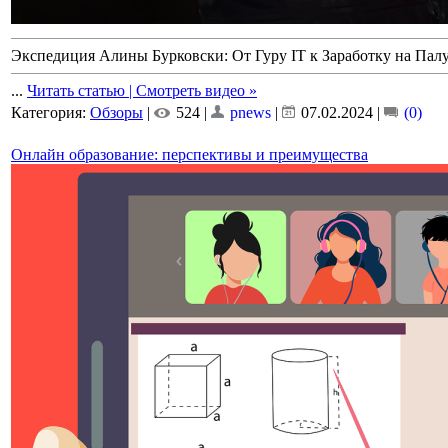
Экспедиция Алины Бурковски: От Гуру IT к Заработку на Пал
...
Читать статью | Смотреть видео »
Категория:
Обзоры
|
524 |
pnews
|
07.02.2024
|
(0)
Онлайн образование: перспективы и преимущества