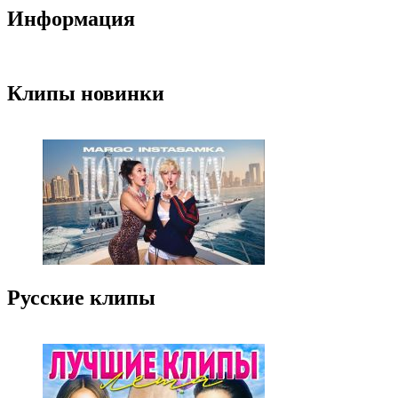
Информация
Клипы новинки
Русские клипы