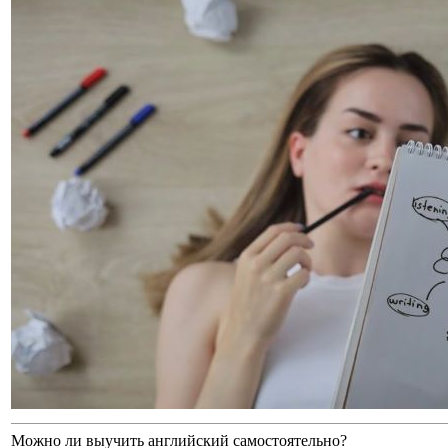
Можно ли выучить английский самостоятельно?