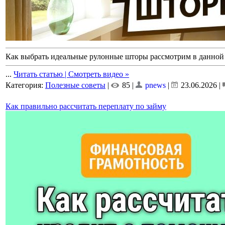
Как выбрать идеальные рулонные шторы рассмотрим в данной 
...
Читать статью | Смотреть видео »
Категория:
Полезные советы
|
85 |
pnews
|
23.06.2026
|
Как правильно рассчитать переплату по займу