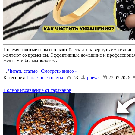
Почему золотые серьги теряют блеск и как вернуть им сияние.
желтеют со временем. Эффективные домашние и профессиональ
желтым и белым золотом.
...
Читать статью | Смотреть видео »
Категория:
Полезные советы
|
53 |
pnews
|
27.07.2026
|
Полное избавление от тараканов