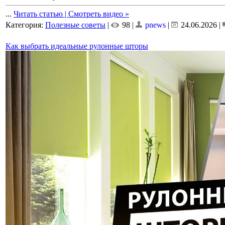
...
Читать статью | Смотреть видео »
Категория:
Полезные советы
|
98 |
pnews
|
24.06.2026
|
Как выбрать идеальные рулонные шторы