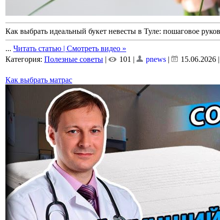
Как выбрать идеальный букет невесты в Туле: пошаговое руков
...
Читать статью | Смотреть видео »
Категория:
Полезные советы
|
101 |
pnews
|
15.06.2026
Как выбрать матрас