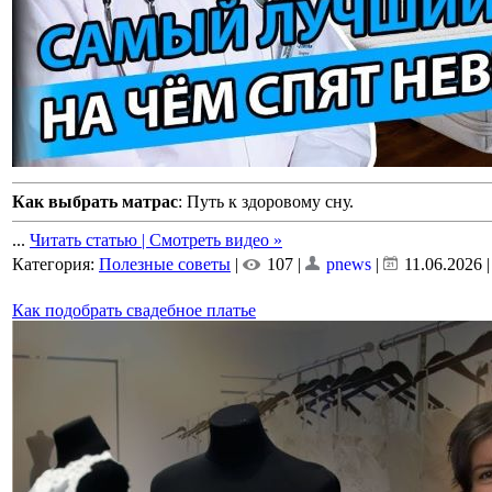
Как выбрать матрас
: Путь к здоровому сну.
...
Читать статью | Смотреть видео »
Категория:
Полезные советы
|
107 |
pnews
|
11.06.2026
Как подобрать свадебное платье