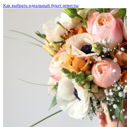
Как выбрать идеальный букет невесты