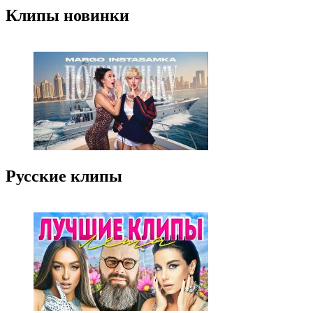
Клипы новинки
Русские клипы