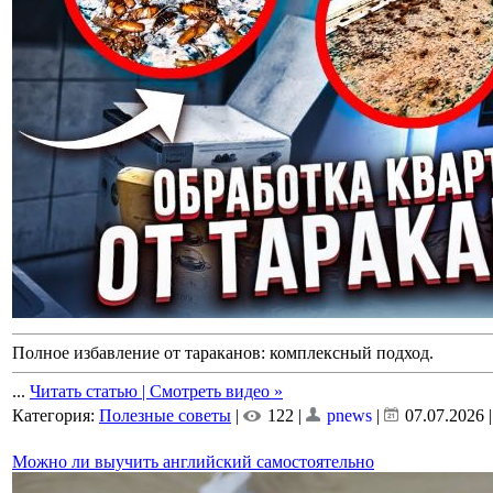
Полное избавление от тараканов: комплексный подход.
...
Читать статью | Смотреть видео »
Категория:
Полезные советы
|
122 |
pnews
|
07.07.2026
Можно ли выучить английский самостоятельно