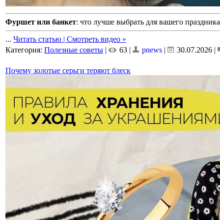
Фуршет или банкет
: что лучше выбрать для вашего праздника
...
Читать статью | Смотреть видео »
Категория:
Полезные советы
|
63 |
pnews
|
30.07.2026
|
Почему золотые серьги теряют блеск