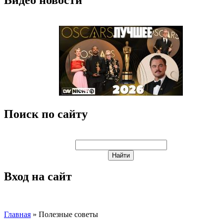
Поиск по сайту
Вход на сайт
Главная
»
Полезные советы