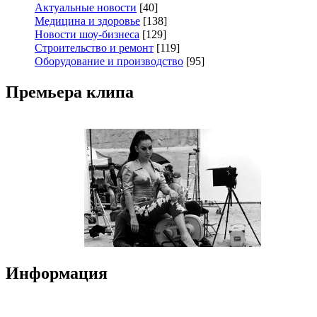
Актуальные новости
[40]
Медицина и здоровье
[138]
Новости шоу-бизнеса
[129]
Строительство и ремонт
[119]
Оборудование и производство
[95]
Премьера клипа
Информация