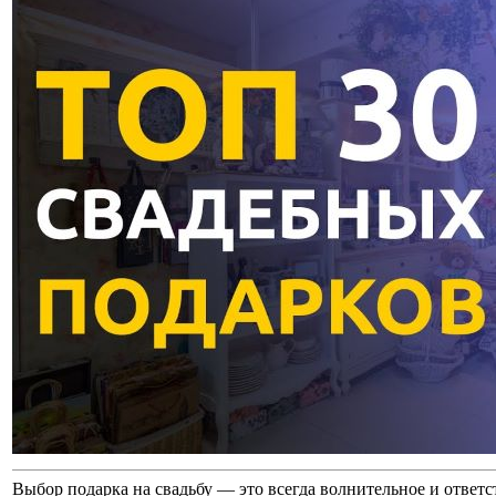
Выбор подарка на свадьбу — это всегда волнительное и ответ