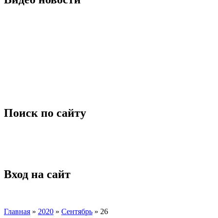
Поиск по сайту
Вход на сайт
Главная
»
2020
»
Сентябрь
»
26