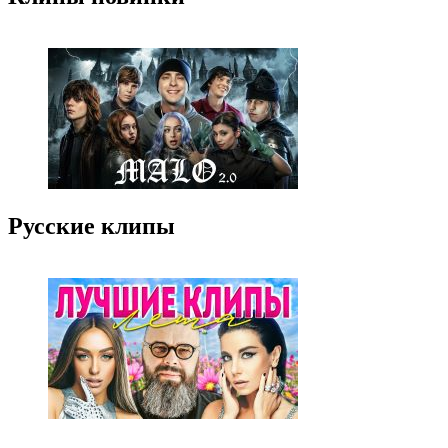
Русские клипы