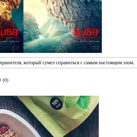
 хранителя, который сумел справиться с самым настоящим злом.
(0)