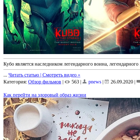
Кубо является наследником легендарного воина, легендарного
...
Читать статью | Смотреть видео »
Категория:
Обзор фильмов
|
563 |
pnews
|
26.09.2020
|
Как перейти на здоровый образ жизни