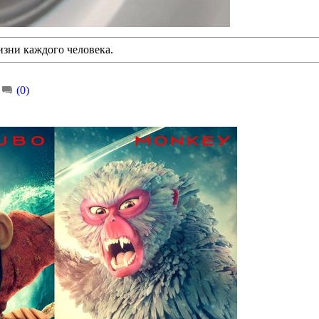
изни каждого человека.
|
(0)