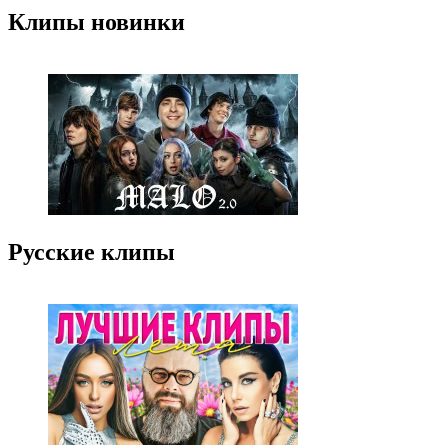
Клипы новинки
Русские клипы