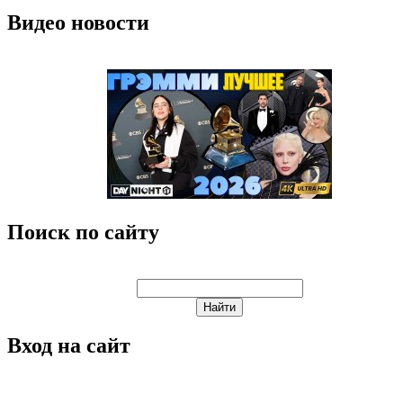
Видео новости
Поиск по сайту
Вход на сайт