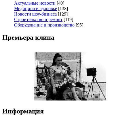
Актуальные новости
[40]
Медицина и здоровье
[138]
Новости шоу-бизнеса
[129]
Строительство и ремонт
[119]
Оборудование и производство
[95]
Премьера клипа
Информация