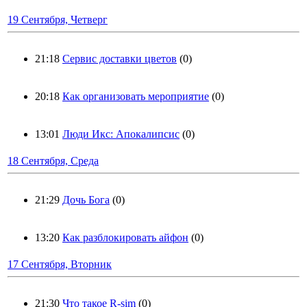
19 Сентября, Четверг
21:18
Сервис доставки цветов
(0)
20:18
Как организовать мероприятие
(0)
13:01
Люди Икс: Апокалипсис
(0)
18 Сентября, Среда
21:29
Дочь Бога
(0)
13:20
Как разблокировать айфон
(0)
17 Сентября, Вторник
21:30
Что такое R-sim
(0)