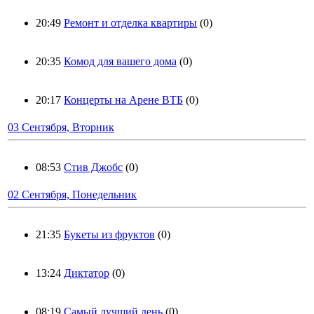
20:49
Ремонт и отделка квартиры
(0)
20:35
Комод для вашего дома
(0)
20:17
Концерты на Арене ВТБ
(0)
03 Сентября, Вторник
08:53
Стив Джобс
(0)
02 Сентября, Понедельник
21:35
Букеты из фруктов
(0)
13:24
Диктатор
(0)
08:19
Самый лучший день
(0)