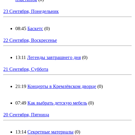
23 Сентября, Понедельник
08:45
Баскетс
(0)
22 Сентября, Воскресенье
13:11
Легенды завтрашнего дня
(0)
21 Сентября, Суббота
21:19
Концерты в Кремлёвском дворце
(0)
07:49
Как выбрать детскую мебель
(0)
20 Сентября, Пятница
13:14
Секретные материалы
(0)