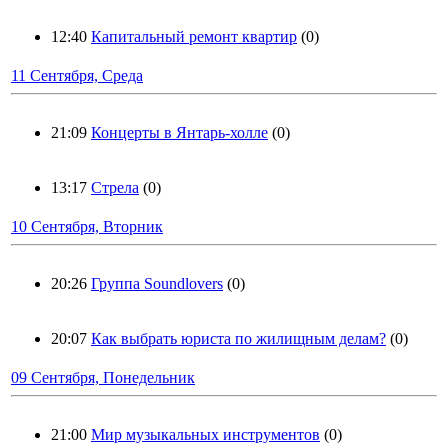
12:40
Капитальный ремонт квартир
(0)
11 Сентября, Среда
21:09
Концерты в Янтарь-холле
(0)
13:17
Стрела
(0)
10 Сентября, Вторник
20:26
Группа Soundlovers
(0)
20:07
Как выбрать юриста по жилищным делам?
(0)
09 Сентября, Понедельник
21:00
Мир музыкальных инструментов
(0)