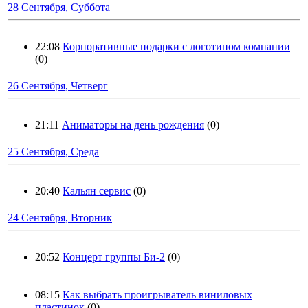
28 Сентября, Суббота
22:08
Корпоративные подарки с логотипом компании
(0)
26 Сентября, Четверг
21:11
Аниматоры на день рождения
(0)
25 Сентября, Среда
20:40
Кальян сервис
(0)
24 Сентября, Вторник
20:52
Концерт группы Би-2
(0)
08:15
Как выбрать проигрыватель виниловых
пластинок
(0)