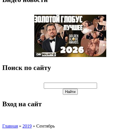
Поиск по сайту
Вход на сайт
Главная
»
2019
»
Сентябрь