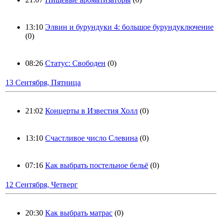
13:10
Элвин и бурундуки 4: большое бурундуключение
(0)
08:26
Статус: Свободен
(0)
13 Сентября, Пятница
21:02
Концерты в Известия Холл
(0)
13:10
Счастливое число Слевина
(0)
07:16
Как выбрать постельное бельё
(0)
12 Сентября, Четверг
20:30
Как выбрать матрас
(0)