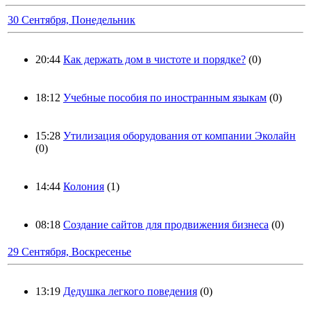
30 Сентября, Понедельник
20:44
Как держать дом в чистоте и порядке?
(0)
18:12
Учебные пособия по иностранным языкам
(0)
15:28
Утилизация оборудования от компании Эколайн
(0)
14:44
Колония
(1)
08:18
Создание сайтов для продвижения бизнеса
(0)
29 Сентября, Воскресенье
13:19
Дедушка легкого поведения
(0)