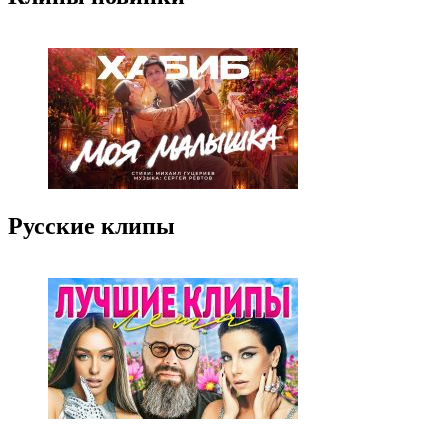
Русские клипы