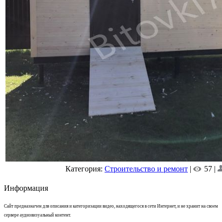
Категория:
Строительство и ремонт
|
57 |
Информация
Сайт предназначен для описания и категоризации видео, находящегося в сети Интернет, и не хранит на своем
сервере аудиовизуальный контент.