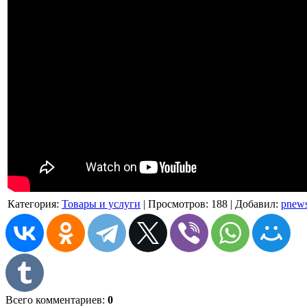
Категория
:
Товары и услуги
|
Просмотров
: 188 |
Добавил
:
pnew
Всего комментариев
:
0