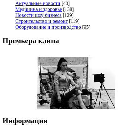
Актуальные новости
[40]
Медицина и здоровье
[138]
Новости шоу-бизнеса
[129]
Строительство и ремонт
[119]
Оборудование и производство
[95]
Премьера клипа
Информация