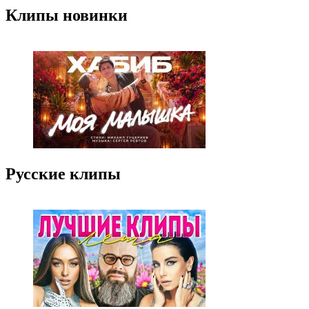
Клипы новинки
Русские клипы