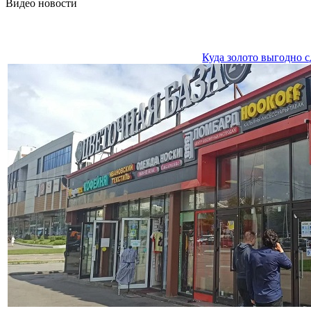
Видео новости
Куда золото выгодно с