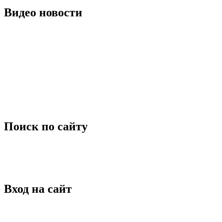
Видео новости
Поиск по сайту
Вход на сайт