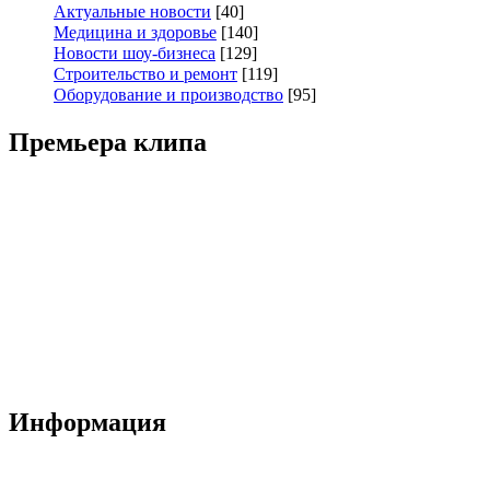
Актуальные новости
[40]
Медицина и здоровье
[140]
Новости шоу-бизнеса
[129]
Строительство и ремонт
[119]
Оборудование и производство
[95]
Премьера клипа
Информация