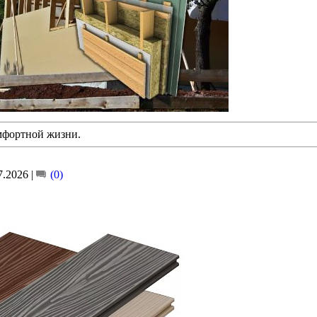
мфортной жизни.
7.2026
|
(0)