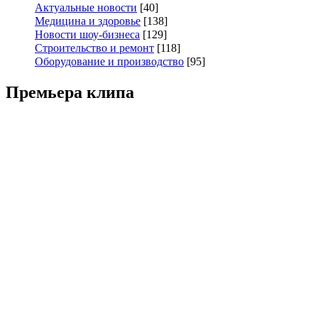
Актуальные новости
[40]
Медицина и здоровье
[138]
Новости шоу-бизнеса
[129]
Строительство и ремонт
[118]
Оборудование и производство
[95]
Премьера клипа