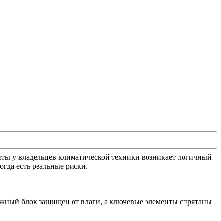
енты у владельцев климатической техники возникает логичный
огда есть реальные риски.
ужный блок защищен от влаги, а ключевые элементы спрятаны