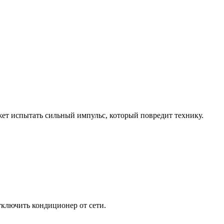
жет испытать сильный импульс, который повредит технику.
ключить кондиционер от сети.