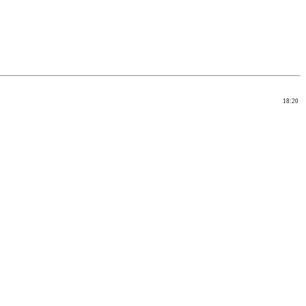
18:20