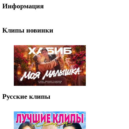
Информация
Клипы новинки
Русские клипы