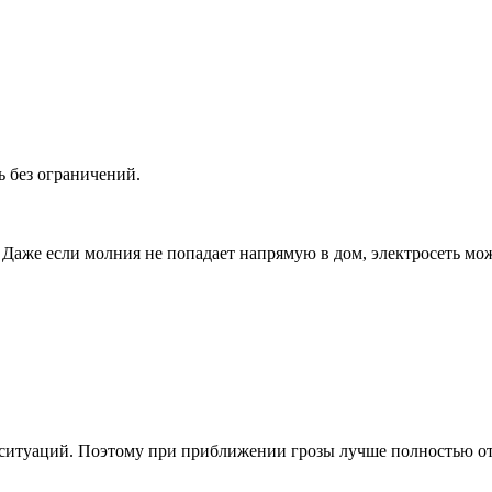
 без ограничений.
 Даже если молния не попадает напрямую в дом, электросеть мо
 ситуаций. Поэтому при приближении грозы лучше полностью от