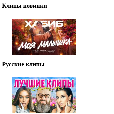
Клипы новинки
Русские клипы