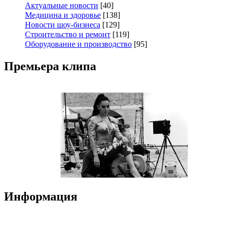
Актуальные новости
[40]
Медицина и здоровье
[138]
Новости шоу-бизнеса
[129]
Строительство и ремонт
[119]
Оборудование и производство
[95]
Премьера клипа
Информация