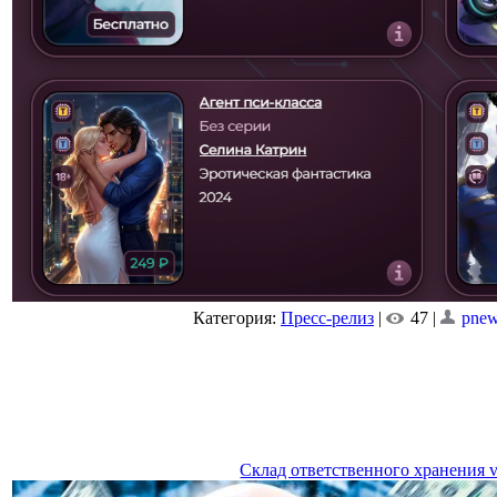
Категория:
Пресс-релиз
|
47 |
pne
Склад ответственного хранения 