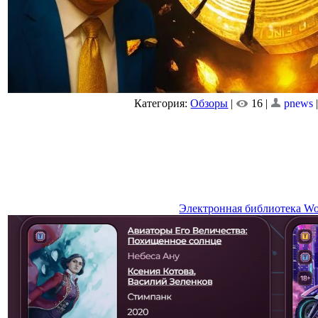
Категория:
Обзоры
|
16 |
pnews
Электронная библиотека Wor