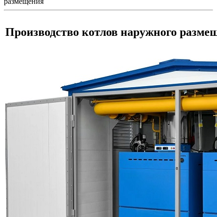
размещения
Производство котлов наружного разме