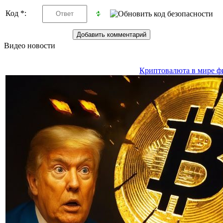
Код *:
Видео новости
Криптовалюта в мире ф