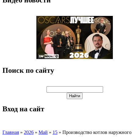
Поиск по сайту
Вход на сайт
Главная
»
2026
»
Май
»
15
» Производство котлов наружного