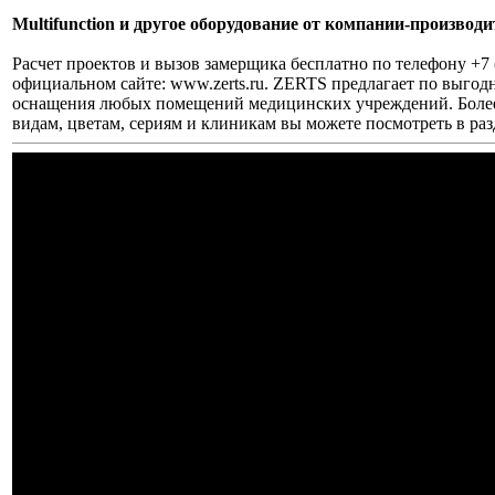
Multifunction и другое оборудование от компании-произво
Расчет проектов и вызов замерщика бесплатно по телефону +7 (
официальном сайте: www.zerts.ru. ZERTS предлагает по выгод
оснащения любых помещений медицинских учреждений. Более
видам, цветам, сериям и клиникам вы можете посмотреть в ра