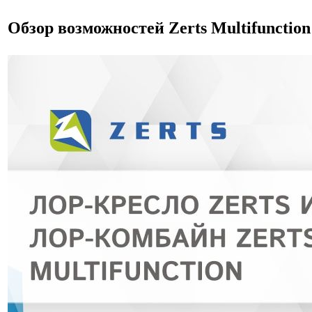
Обзор возможностей Zerts Multifunctio