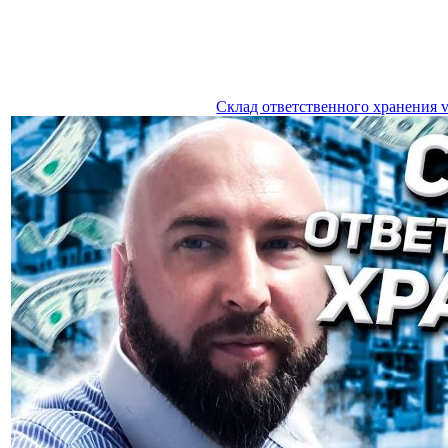
Склад ответственного хранения 