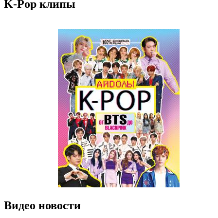
K-Pop клипы
Видео новости