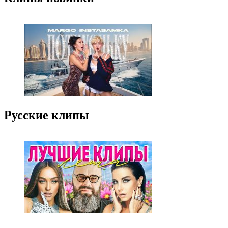
Русские клипы