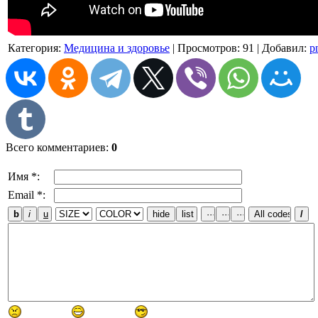
Категория
:
Медицина и здоровье
|
Просмотров
: 91 |
Добавил
:
p
Всего комментариев
:
0
Имя *:
Email *: