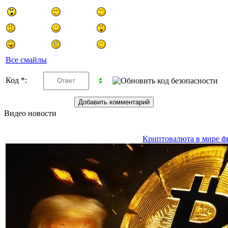
Все смайлы
Код *:
Видео новости
Криптовалюта в мире ф