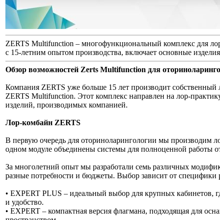
ZERTS Multifunction – многофункциональный комплекс для лор
с 15-летним опытом производства, включает основные издели
Обзор возможностей Zerts Multifunction для оториноларинг
Компания ZERTS уже больше 15 лет производит собственный
ZERTS Multifunction. Этот комплекс направлен на лор-практик
изделий, производимых компанией.
Лор-комбайн ZERTS
В первую очередь для оториноларингологии мы производим ло
одном модуле объединены системы для полноценной работы о
За многолетний опыт мы разработали семь различных модифи
разные потребности и бюджеты. Выбор зависит от специфики 
• EXPERT PLUS – идеальный выбор для крупных кабинетов, г
и удобство.
• EXPERT – компактная версия флагмана, подходящая для осн
пространством.