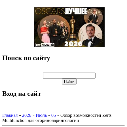
Поиск по сайту
Вход на сайт
Главная
»
2026
»
Июль
»
05
» Обзор возможностей Zerts
Multifunction для оториноларингологии