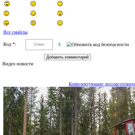
Все смайлы
Код *:
Видео новости
Комплектующие лесозаготовит