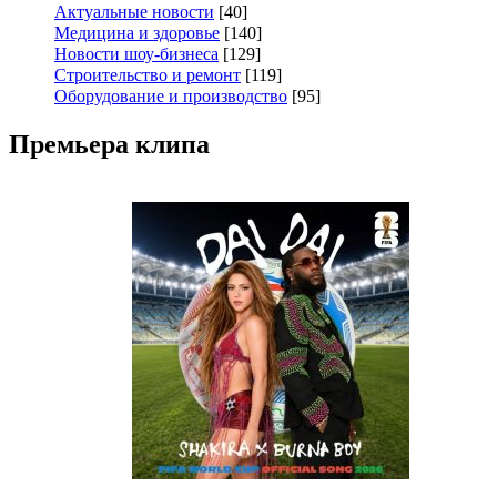
Актуальные новости
[40]
Медицина и здоровье
[140]
Новости шоу-бизнеса
[129]
Строительство и ремонт
[119]
Оборудование и производство
[95]
Премьера клипа