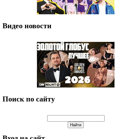
Видео новости
Поиск по сайту
Вход на сайт