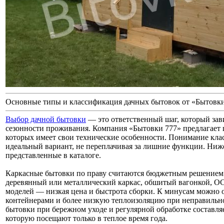
Основные типы и классификация дачных бытовок от «Бытовки
Выбор дачной бытовки
— это ответственный шаг, который зав
сезонности проживания. Компания «Бытовки 777» предлагает 
которых имеет свои технические особенности. Понимание кл
идеальный вариант, не переплачивая за лишние функции. Ниж
представленные в каталоге.
Каркасные бытовки по праву считаются бюджетным решением 
деревянный или металлический каркас, обшитый вагонкой, О
моделей — низкая цена и быстрота сборки. К минусам можно 
контейнерами и более низкую теплоизоляцию при неправильн
бытовки при бережном уходе и регулярной обработке составляе
которую посещают только в теплое время года.