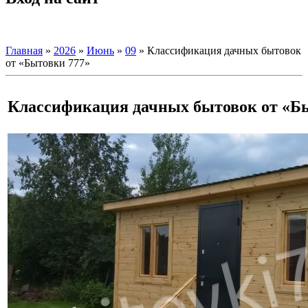
Главная
»
2026
»
Июнь
»
09
» Классификация дачных бытовок
от «Бытовки 777»
Классификация дачных бытовок от «Б