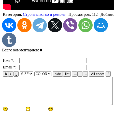
Категория
:
Строительство и ремонт
|
Просмотров
: 112 |
Добави
Всего комментариев
:
0
Имя *:
Email *: