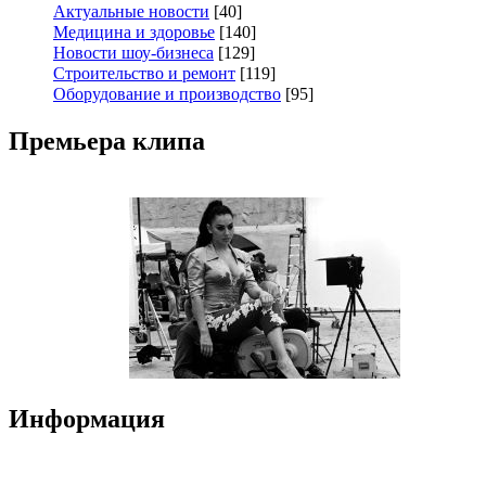
Актуальные новости
[40]
Медицина и здоровье
[140]
Новости шоу-бизнеса
[129]
Строительство и ремонт
[119]
Оборудование и производство
[95]
Премьера клипа
Информация