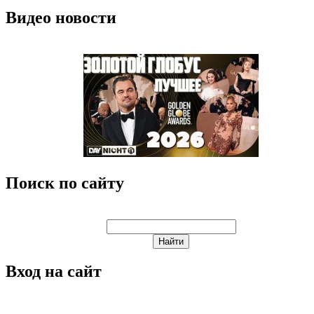
Видео новости
Поиск по сайту
Вход на сайт