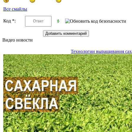
Все смайлы
Код *:
Видео новости
Технологии выращивания сах