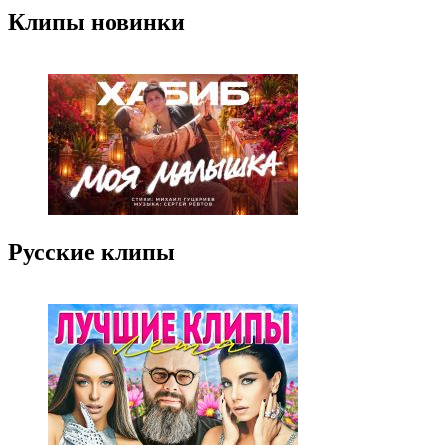
Клипы новинки
Русские клипы