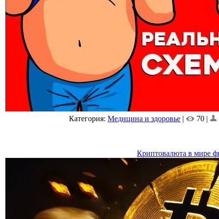
Категория:
Медицина и здоровье
|
70 |
Криптовалюта в мире ф