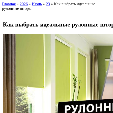
Главная
»
2026
»
Июнь
»
23
» Как выбрать идеальные
рулонные шторы
Как выбрать идеальные рулонные што