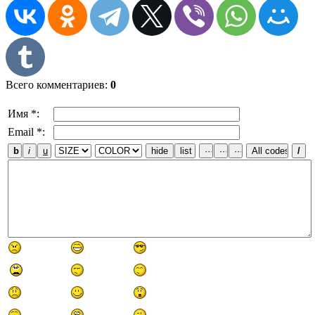
Всего комментариев
:
0
Имя *:
Email *: