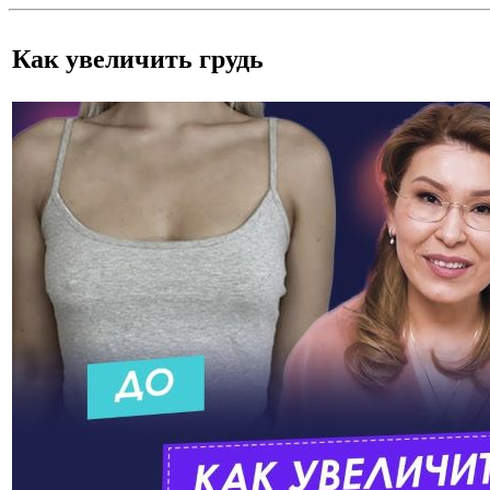
Как увеличить грудь