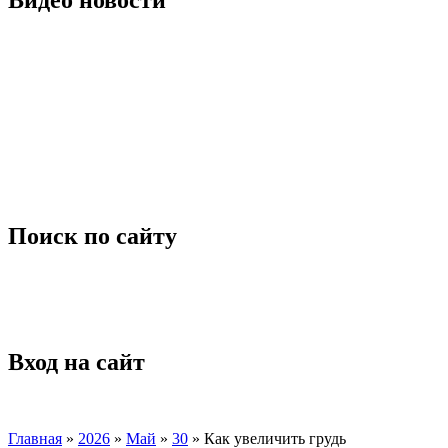
Поиск по сайту
Вход на сайт
Главная
»
2026
»
Май
»
30
» Как увеличить грудь