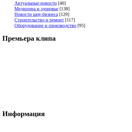
Актуальные новости
[40]
Медицина и здоровье
[138]
Новости шоу-бизнеса
[129]
Строительство и ремонт
[117]
Оборудование и производство
[95]
Премьера клипа
Информация