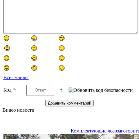
Все смайлы
Код *:
Видео новости
Комплектующие лесозаготовит