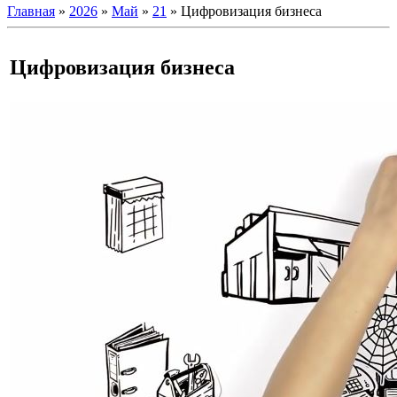
Главная
»
2026
»
Май
»
21
» Цифровизация бизнеса
Цифровизация бизнеса