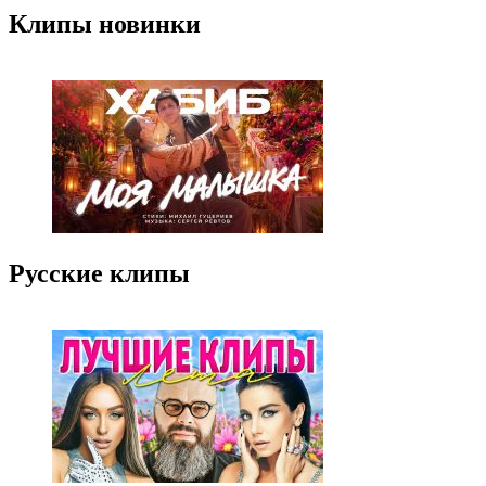
Клипы новинки
Русские клипы