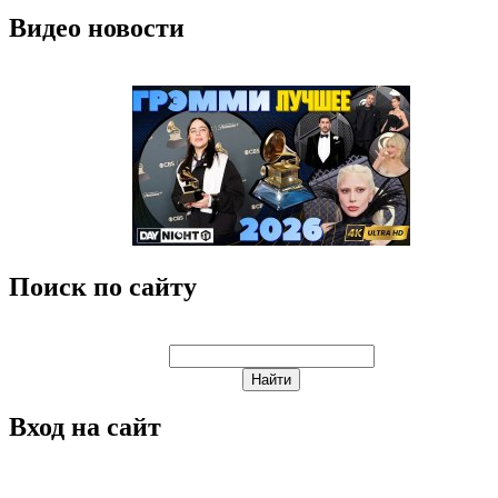
Видео новости
Поиск по сайту
Вход на сайт