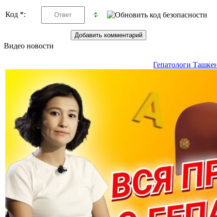
Код *:
Видео новости
Гепатологи Ташке