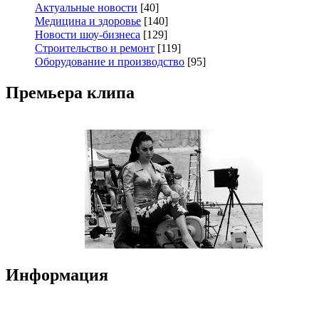
Актуальные новости
[40]
Медицина и здоровье
[140]
Новости шоу-бизнеса
[129]
Строительство и ремонт
[119]
Оборудование и производство
[95]
Премьера клипа
Информация