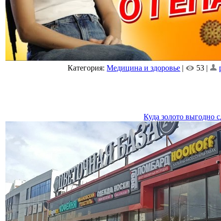
Категория:
Медицина и здоровье
|
53 |
Куда золото выгодно с