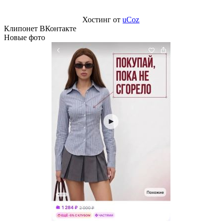
Хостинг от
uCoz
Клипонет ВКонтакте
Новые фото