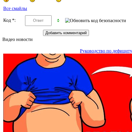
Все смайлы
Код *:
Видео новости
Руководство по дефицит