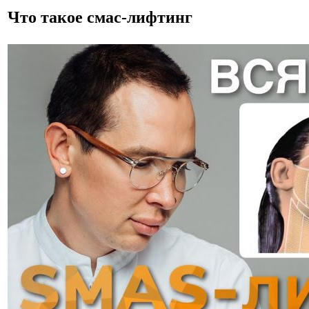
Что такое смас-лифтинг