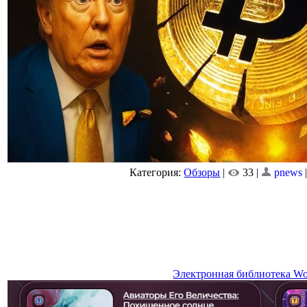
Категория:
Обзоры
|
33 |
pnews
Электронная библиотека Wor