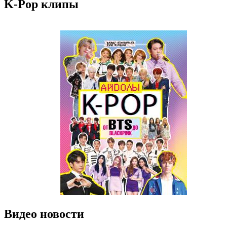
K-Pop клипы
Видео новости