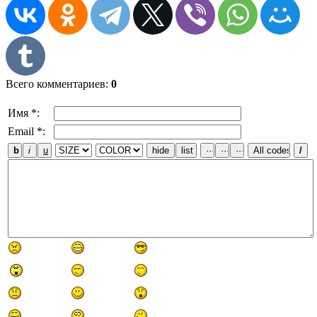
Всего комментариев
:
0
Имя *:
Email *: