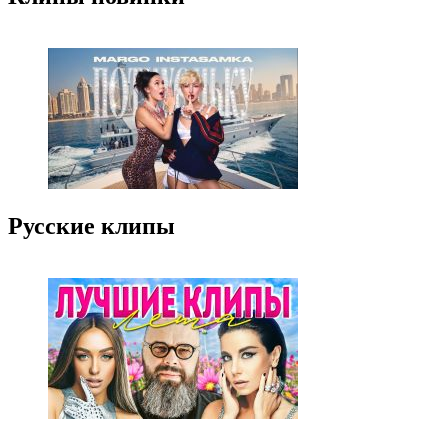
Русские клипы