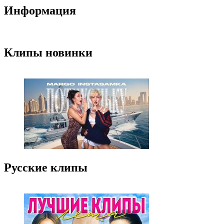
Информация
Клипы новинки
Русские клипы