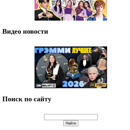
Видео новости
Поиск по сайту