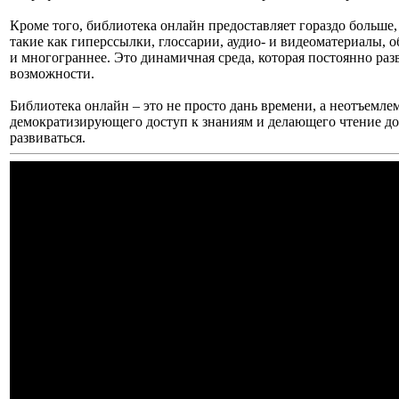
Кроме того, библиотека онлайн предоставляет гораздо больше
такие как гиперссылки, глоссарии, аудио- и видеоматериалы, 
и многограннее. Это динамичная среда, которая постоянно раз
возможности.
Библиотека онлайн – это не просто дань времени, а неотъемлем
демократизирующего доступ к знаниям и делающего чтение до
развиваться.