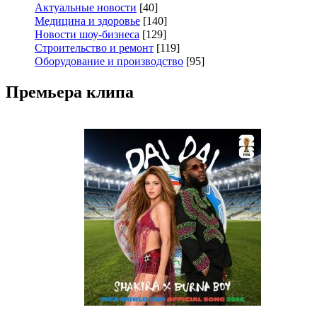
Актуальные новости
[40]
Медицина и здоровье
[140]
Новости шоу-бизнеса
[129]
Строительство и ремонт
[119]
Оборудование и производство
[95]
Премьера клипа