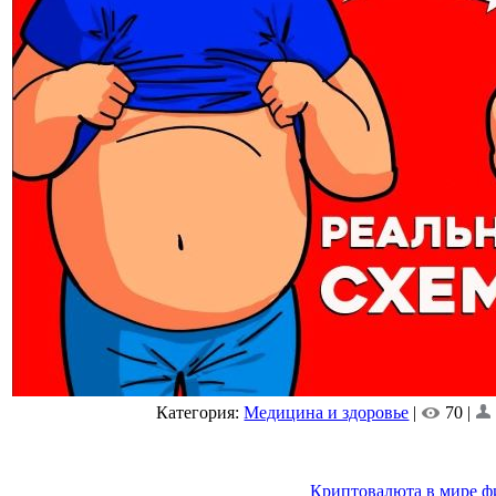
Категория:
Медицина и здоровье
|
70 |
Криптовалюта в мире ф