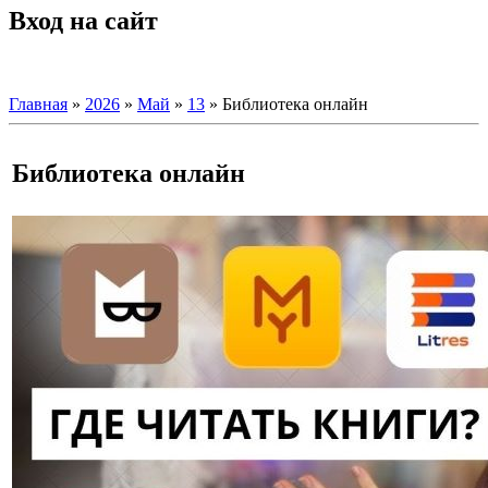
Вход на сайт
Главная
»
2026
»
Май
»
13
» Библиотека онлайн
Библиотека онлайн