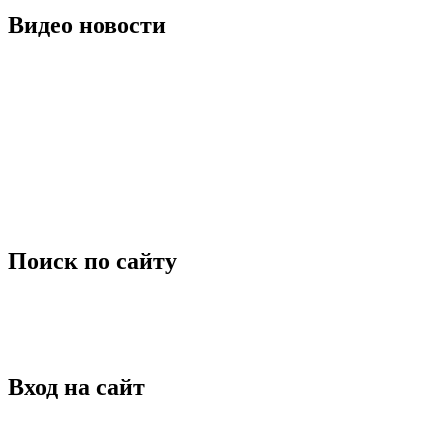
Видео новости
Поиск по сайту
Вход на сайт