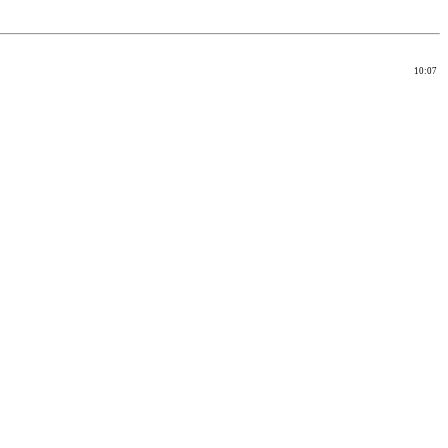
10:07