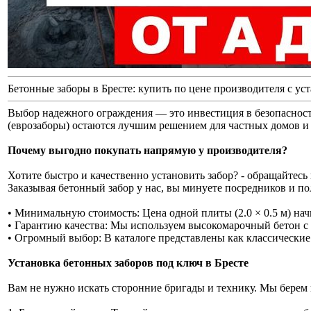
Бетонные заборы в Бресте: купить по цене производителя с ус
Выбор надежного ограждения — это инвестиция в безопасност
(еврозаборы) остаются лучшим решением для частных домов и 
Почему выгодно покупать напрямую у производителя?
Хотите быстро и качественно установить забор? - обращайтесь
Заказывая бетонный забор у нас, вы минуете посредников и по
• Минимальную стоимость: Цена одной плиты (2.0 × 0.5 м) нач
• Гарантию качества: Мы используем высокомарочный бетон с 
• Огромный выбор: В каталоге представлены как классические
Установка бетонных заборов под ключ в Бресте
Вам не нужно искать сторонние бригады и технику. Мы берем 