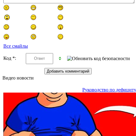
Все смайлы
Код *:
Видео новости
Руководство по дефицит