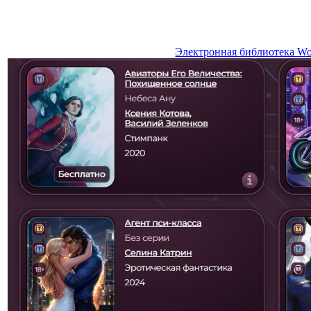
Электронная библиотека Wor