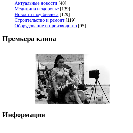
Актуальные новости
[40]
Медицина и здоровье
[139]
Новости шоу-бизнеса
[129]
Строительство и ремонт
[119]
Оборудование и производство
[95]
Премьера клипа
Информация