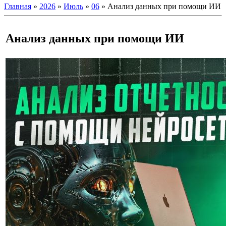
Главная
»
2026
»
Июль
»
06
» Анализ данных при помощи ИИ
Анализ данных при помощи ИИ