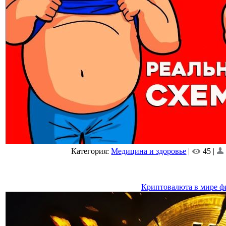
Категория:
Медицина и здоровье
|
45 |
Криптовалюта в мире ф