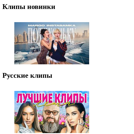
Клипы новинки
Русские клипы