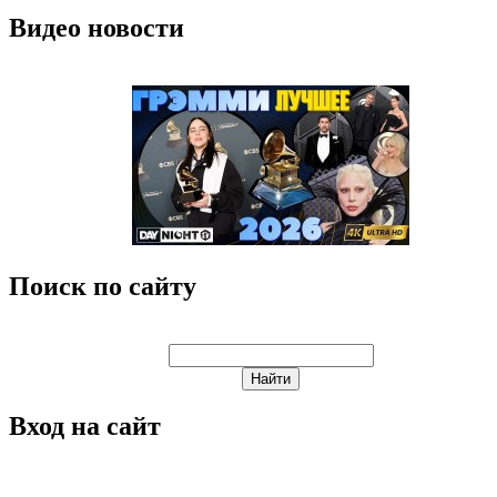
Видео новости
Поиск по сайту
Вход на сайт