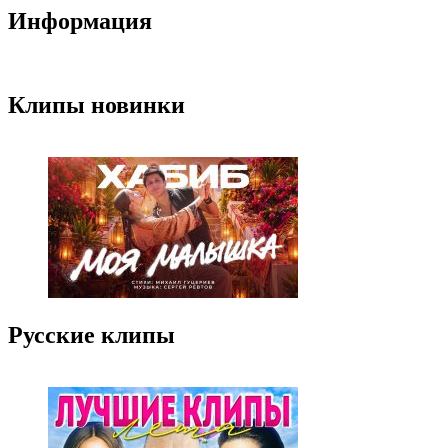
Информация
Клипы новинки
Русские клипы