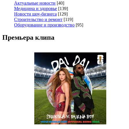
Актуальные новости
[40]
Медицина и здоровье
[139]
Новости шоу-бизнеса
[129]
Строительство и ремонт
[119]
Оборудование и производство
[95]
Премьера клипа