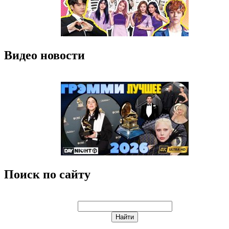
Видео новости
Поиск по сайту