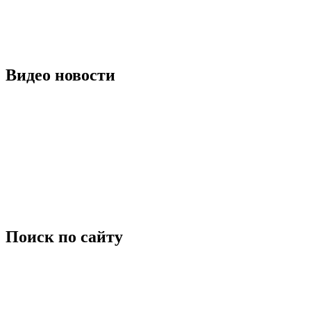
Видео новости
Поиск по сайту