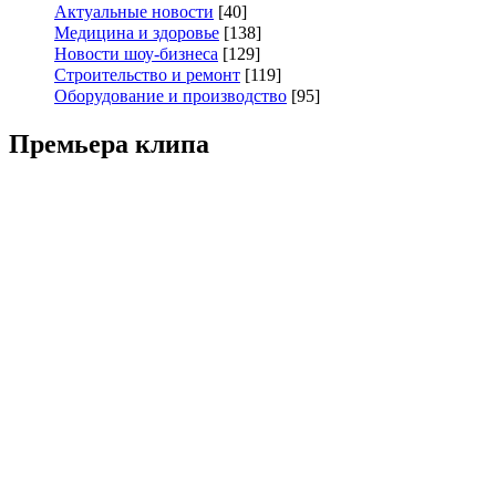
Актуальные новости
[40]
Медицина и здоровье
[138]
Новости шоу-бизнеса
[129]
Строительство и ремонт
[119]
Оборудование и производство
[95]
Премьера клипа