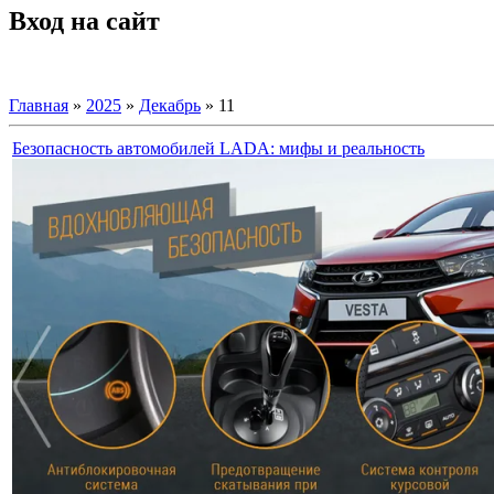
Вход на сайт
Главная
»
2025
»
Декабрь
»
11
Безопасность автомобилей LADA: мифы и реальность