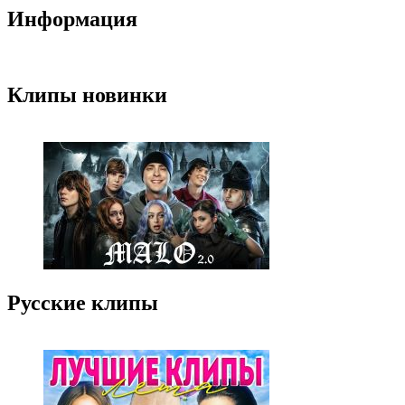
Информация
Клипы новинки
Русские клипы