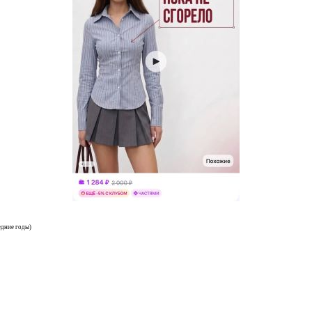
едние годы)