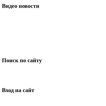
Видео новости
Поиск по сайту
Вход на сайт