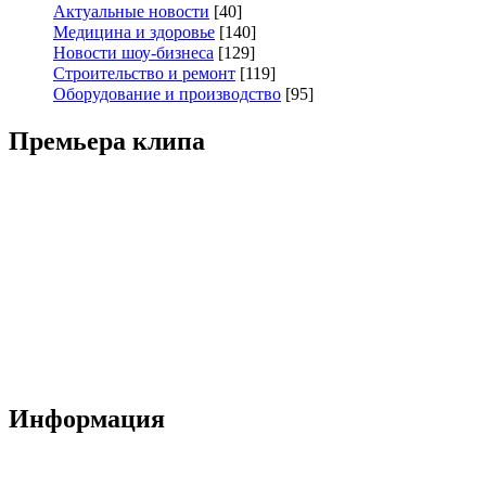
Актуальные новости
[40]
Медицина и здоровье
[140]
Новости шоу-бизнеса
[129]
Строительство и ремонт
[119]
Оборудование и производство
[95]
Премьера клипа
Информация