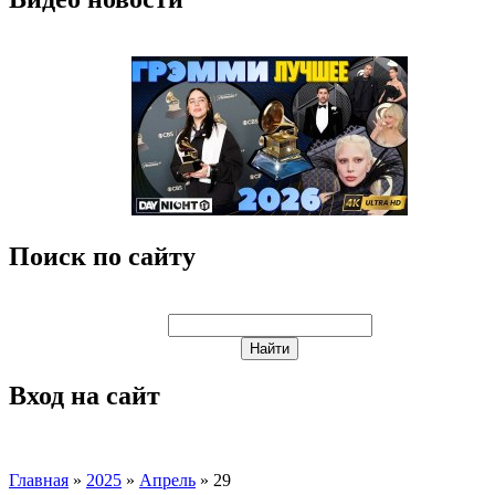
Поиск по сайту
Вход на сайт
Главная
»
2025
»
Апрель
»
29