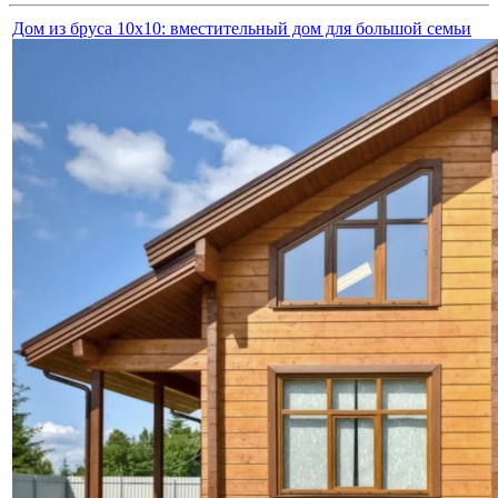
Дом из бруса 10x10: вместительный дом для большой семьи