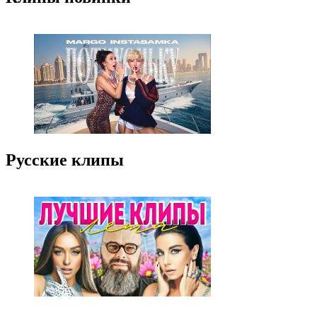
Русские клипы