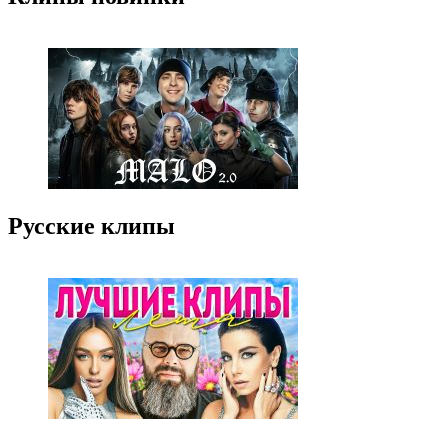
Русские клипы