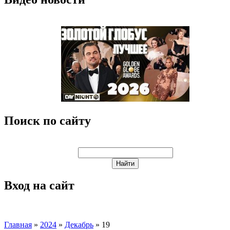
Поиск по сайту
Вход на сайт
Главная
»
2024
»
Декабрь
»
19