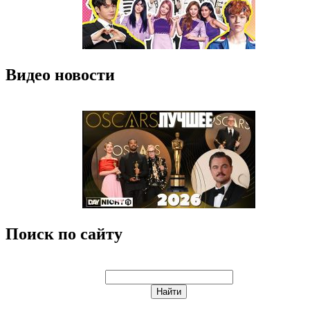
Видео новости
Поиск по сайту