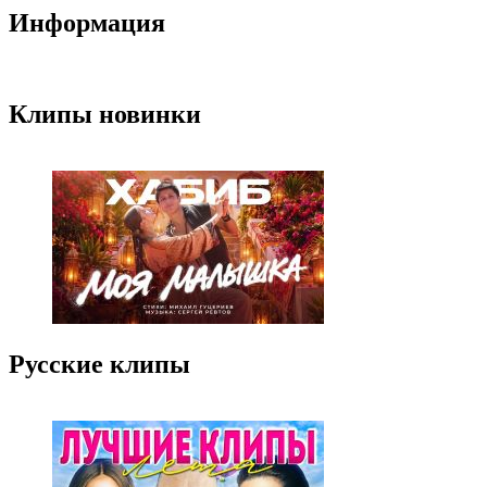
Информация
Клипы новинки
Русские клипы