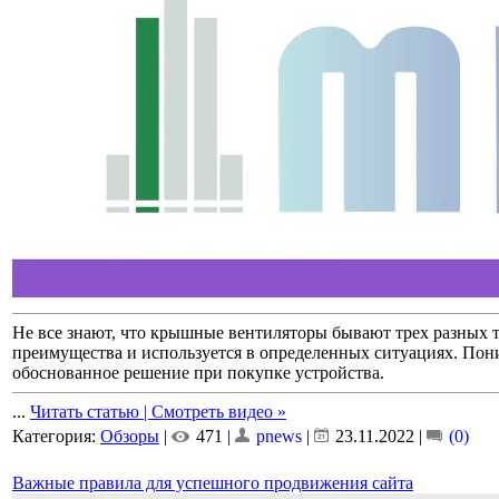
Не все знают, что крышные вентиляторы бывают трех разных 
преимущества и используется в определенных ситуациях. Пон
обоснованное решение при покупке устройства.
...
Читать статью | Смотреть видео »
Категория:
Обзоры
|
471 |
pnews
|
23.11.2022
|
(0)
Важные правила для успешного продвижения сайта