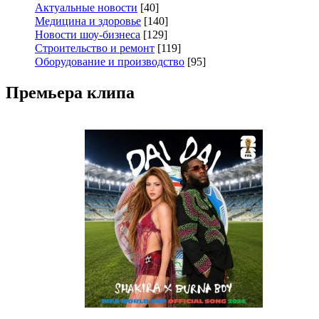
Актуальные новости
[40]
Медицина и здоровье
[140]
Новости шоу-бизнеса
[129]
Строительство и ремонт
[119]
Оборудование и производство
[95]
Премьера клипа