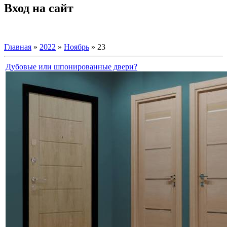
Вход на сайт
Главная
»
2022
»
Ноябрь
»
23
Дубовые или шпонированные двери?