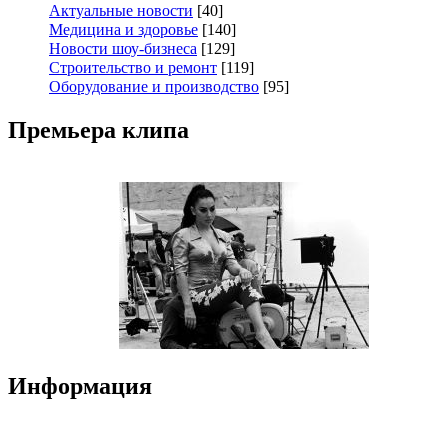
Актуальные новости
[40]
Медицина и здоровье
[140]
Новости шоу-бизнеса
[129]
Строительство и ремонт
[119]
Оборудование и производство
[95]
Премьера клипа
Информация