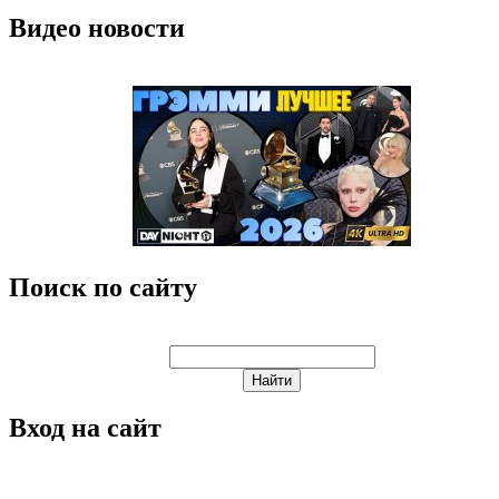
Видео новости
Поиск по сайту
Вход на сайт