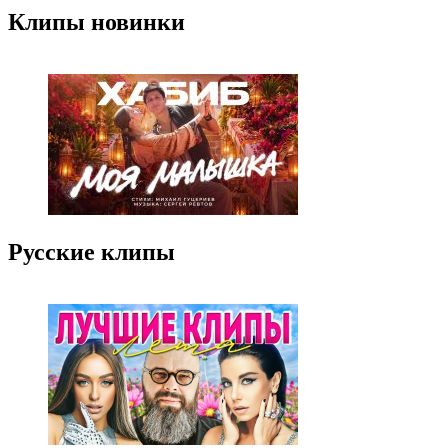
Клипы новинки
Русские клипы