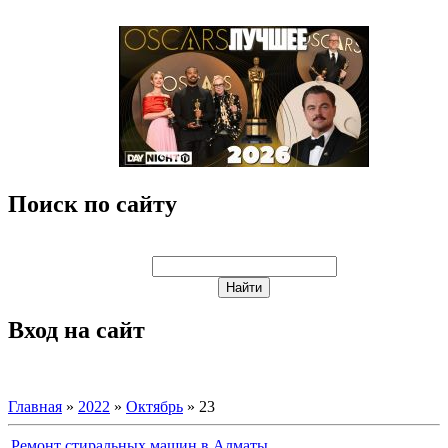
Поиск по сайту
Вход на сайт
Главная
»
2022
»
Октябрь
»
23
Ремонт стиральных машин в Алматы