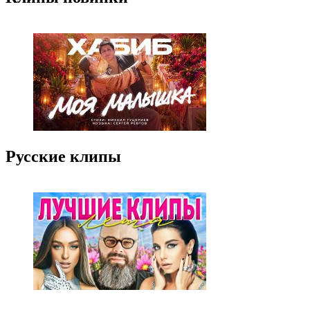
Русские клипы