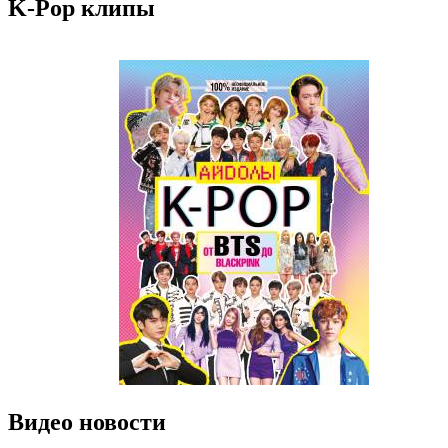
K-Pop клипы
Видео новости