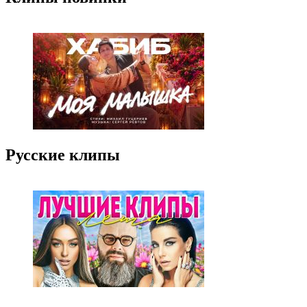
Русские клипы