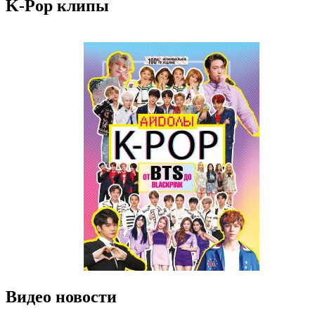
K-Pop клипы
Видео новости