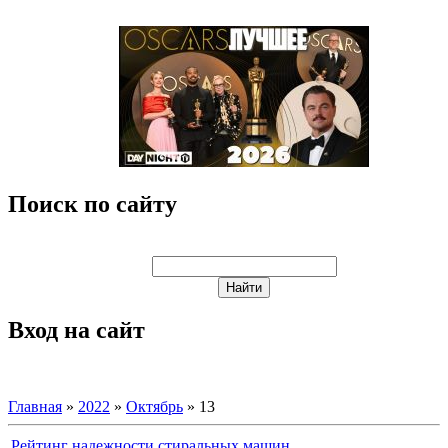
Поиск по сайту
Вход на сайт
Главная
»
2022
»
Октябрь
»
13
Рейтинг надежности стиральных машин