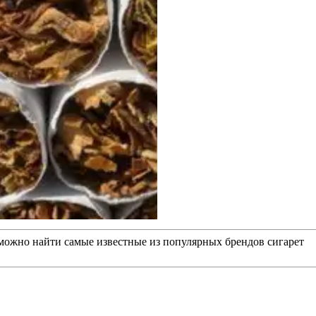
о найти самые известные из популярных брендов сигарет