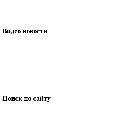
Видео новости
Поиск по сайту