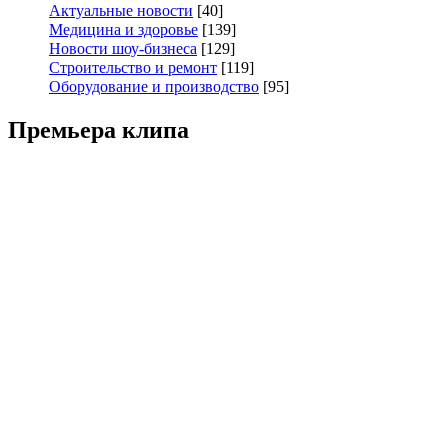
Актуальные новости
[40]
Медицина и здоровье
[139]
Новости шоу-бизнеса
[129]
Строительство и ремонт
[119]
Оборудование и производство
[95]
Премьера клипа