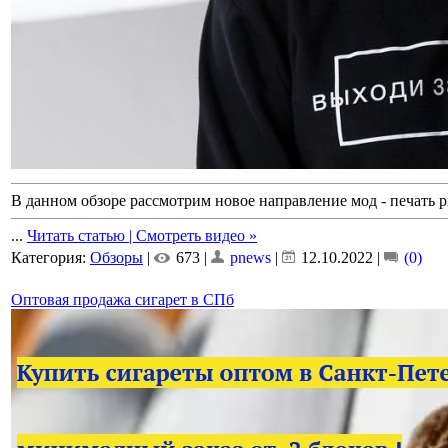
В данном обзоре рассмотрим новое направление мод - печать р
...
Читать статью | Смотреть видео »
Категория:
Обзоры
|
673 |
pnews
|
12.10.2022
|
(0)
Оптовая продажа сигарет в СПб