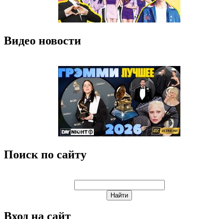
Видео новости
Поиск по сайту
Вход на сайт