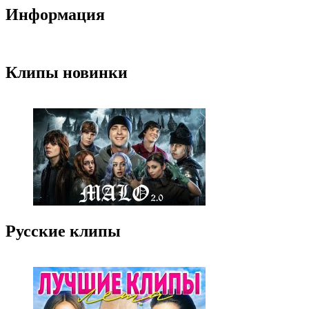
Информация
Клипы новинки
Русские клипы