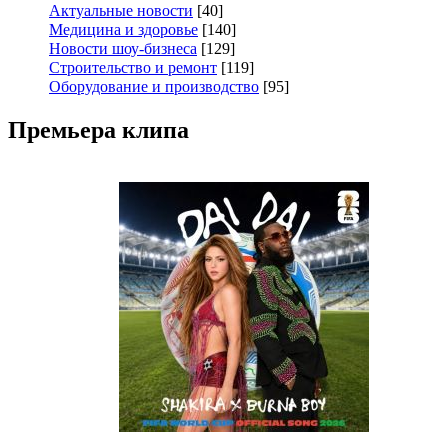
Актуальные новости
[40]
Медицина и здоровье
[140]
Новости шоу-бизнеса
[129]
Строительство и ремонт
[119]
Оборудование и производство
[95]
Премьера клипа