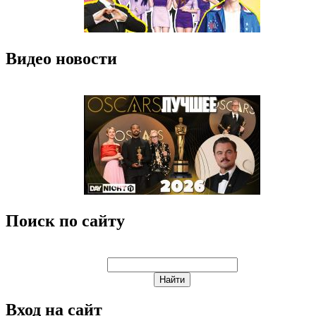
Видео новости
Поиск по сайту
Вход на сайт