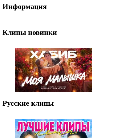
Информация
Клипы новинки
Русские клипы