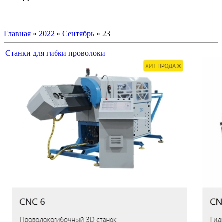
Главная
»
2022
»
Сентябрь
»
23
Станки для гибки проволоки