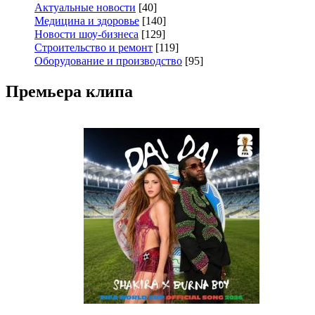
Актуальные новости
[40]
Медицина и здоровье
[140]
Новости шоу-бизнеса
[129]
Строительство и ремонт
[119]
Оборудование и производство
[95]
Премьера клипа