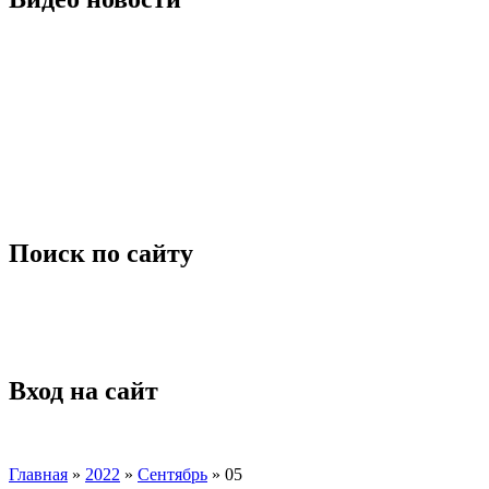
Поиск по сайту
Вход на сайт
Главная
»
2022
»
Сентябрь
»
05