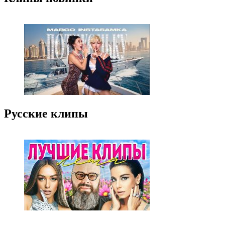
Русские клипы