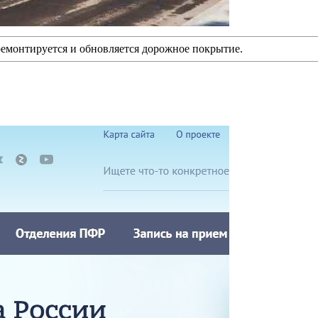
ремонтируется и обновляется дорожное покрытие.