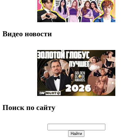
Видео новости
Поиск по сайту