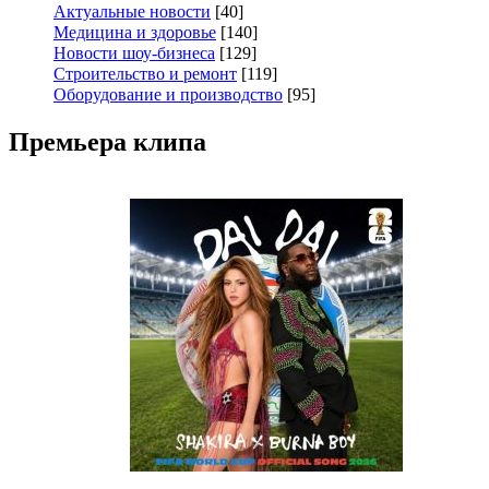
Актуальные новости
[40]
Медицина и здоровье
[140]
Новости шоу-бизнеса
[129]
Строительство и ремонт
[119]
Оборудование и производство
[95]
Премьера клипа