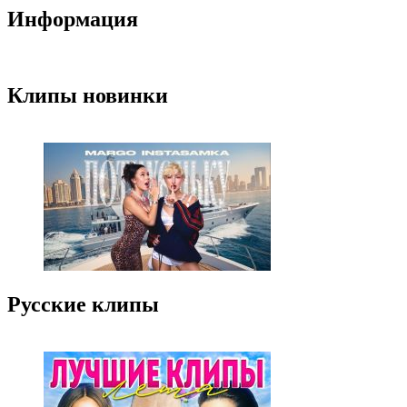
Информация
Клипы новинки
Русские клипы