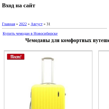
Вход на сайт
Главная
»
2022
»
Август
»
31
Купить чемодан в Новосибирске