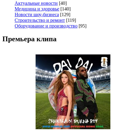
Актуальные новости
[40]
Медицина и здоровье
[140]
Новости шоу-бизнеса
[129]
Строительство и ремонт
[119]
Оборудование и производство
[95]
Премьера клипа