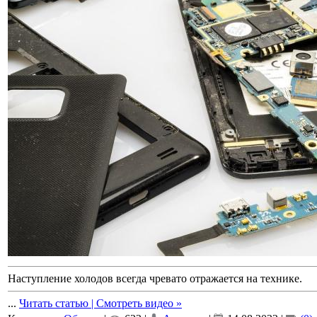
Наступление холодов всегда чревато отражается на технике.
...
Читать статью | Смотреть видео »