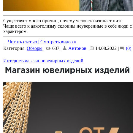
Существует много причин, почему человек начинает пить.
Чаще всего к алкоголизму склонны неуверенные в себе люди 
характером.
...
Читать статью | Смотреть видео »
Категория:
Обзоры
|
637 |
Антонов
|
14.08.2022
|
(0)
Интернет-магазин ювелирных изделий