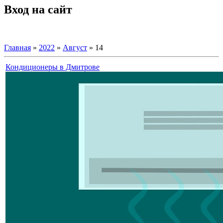
Вход на сайт
Главная
»
2022
»
Август
»
14
Кондиционеры в Дмитрове