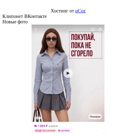
Хостинг от
uCoz
Клипонет ВКонтакте
Новые фото