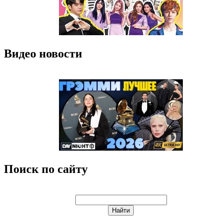
Видео новости
Поиск по сайту