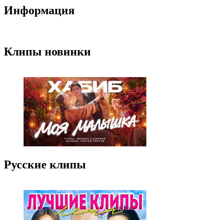
Информация
Клипы новинки
Русские клипы