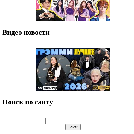
Видео новости
Поиск по сайту