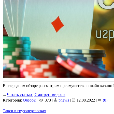
В очередном обзоре рассмотрим преимущества онлайн казино 
...
Читать статью | Смотреть видео »
Категория:
Обзоры
|
373 |
pnews
|
12.08.2022
|
(0)
Такси в грузоперевозках