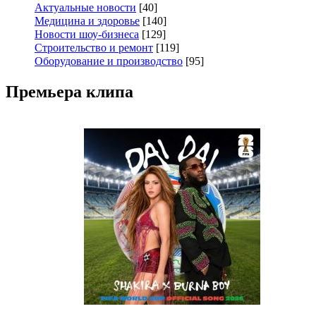
Актуальные новости
[40]
Медицина и здоровье
[140]
Новости шоу-бизнеса
[129]
Строительство и ремонт
[119]
Оборудование и производство
[95]
Премьера клипа