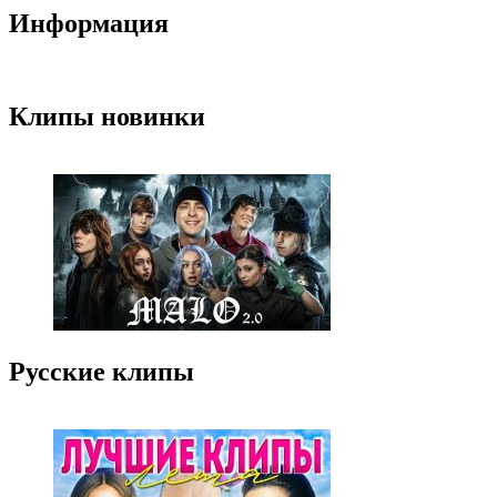
Информация
Клипы новинки
Русские клипы