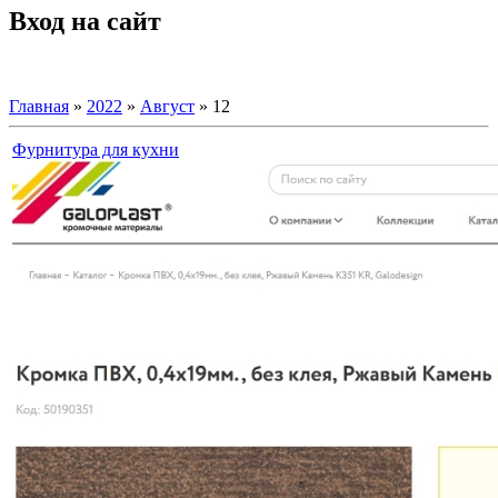
Вход на сайт
Главная
»
2022
»
Август
»
12
Фурнитура для кухни