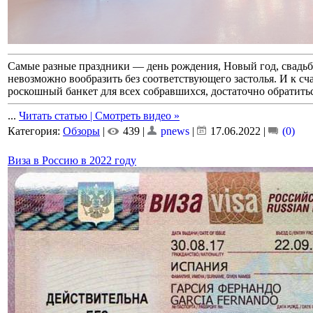
Самые разные праздники — день рождения, Новый год, свадьб
невозможно вообразить без соответствующего застолья. И к сча
роскошный банкет для всех собравшихся, достаточно обратить
...
Читать статью | Смотреть видео »
Категория:
Обзоры
|
439 |
pnews
|
17.06.2022
|
(0)
Виза в Россию в 2022 году