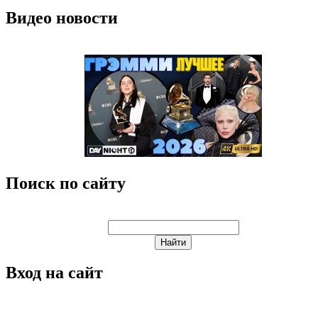
Видео новости
Поиск по сайту
Вход на сайт