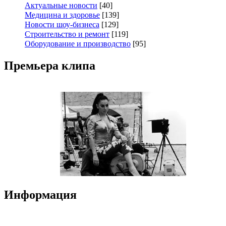
Актуальные новости
[40]
Медицина и здоровье
[139]
Новости шоу-бизнеса
[129]
Строительство и ремонт
[119]
Оборудование и производство
[95]
Премьера клипа
Информация