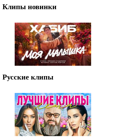
Клипы новинки
Русские клипы