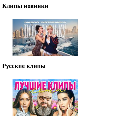
Клипы новинки
Русские клипы