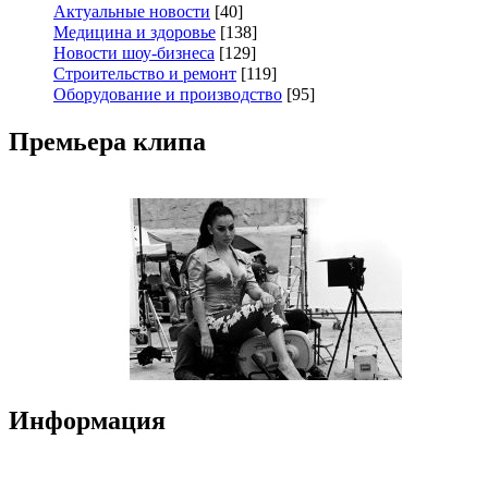
Актуальные новости
[40]
Медицина и здоровье
[138]
Новости шоу-бизнеса
[129]
Строительство и ремонт
[119]
Оборудование и производство
[95]
Премьера клипа
Информация