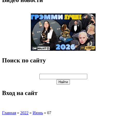
Поиск по сайту
Вход на сайт
Главная
»
2022
»
Июнь
»
07