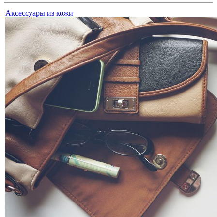
Аксессуары из кожи