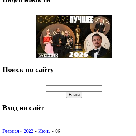
Поиск по сайту
Вход на сайт
Главная
»
2022
»
Июнь
»
06