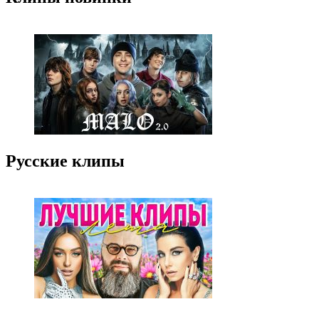
Русские клипы