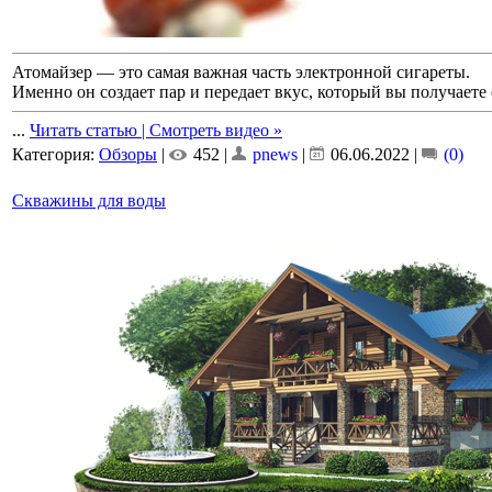
Атомайзер — это самая важная часть электронной сигареты.
Именно он создает пар и передает вкус, который вы получаете 
...
Читать статью | Смотреть видео »
Категория:
Обзоры
|
452 |
pnews
|
06.06.2022
|
(0)
Скважины для воды