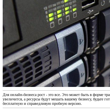
Для онлайн-бизнеса рост - это все. Это может быть в форме тр
увеличится, а ресурсы будут мешать вашему бизнесу, будьте г
бесплатную и справедливую пробную версию.