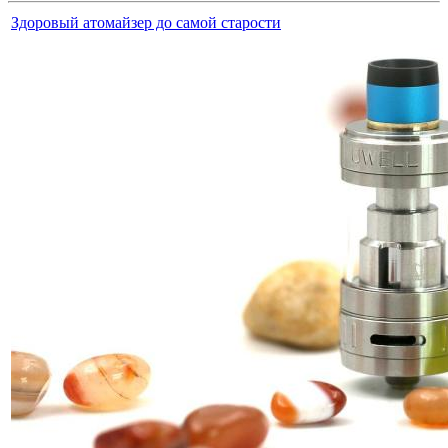
Здоровый атомайзер до самой старости